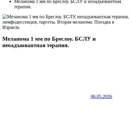
Меланома 1 мм по Бреслоу. БСЛУ и неоадъювантная
терапия.
Меланома 1 мм по Бреслоу. БСЛУ и
неоадъювантная терапия.
06.05.2026