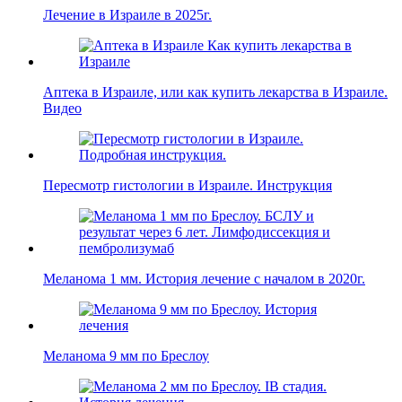
Лечение в Израиле в 2025г.
Аптека в Израиле, или как купить лекарства в Израиле.
Видео
Пересмотр гистологии в Израиле. Инструкция
Меланома 1 мм. История лечение с началом в 2020г.
Меланома 9 мм по Бреслоу