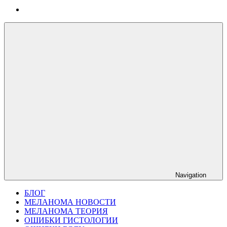
Navigation
БЛОГ
МЕЛАНОМА НОВОСТИ
МЕЛАНОМА ТЕОРИЯ
ОШИБКИ ГИСТОЛОГИИ