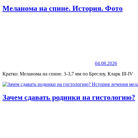
Меланома на спине. История. Фото
04.08.2026
Кратко: Меланома на спине. 3-3,7 мм по Бреслоу, Кларк III-IV
Зачем сдавать родинки на гистологию?