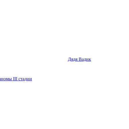
Дядя Вадик