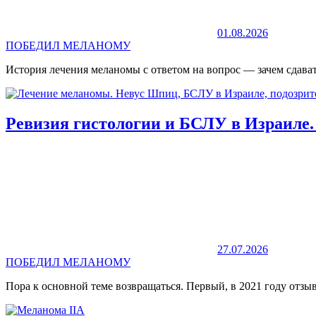
01.08.2026
ПОБЕДИЛ МЕЛАНОМУ
История лечения меланомы с ответом на вопрос — зачем сдава
Ревизия гистологии и БСЛУ в Израиле. 
27.07.2026
ПОБЕДИЛ МЕЛАНОМУ
Пора к основной теме возвращаться. Первый, в 2021 году отзы