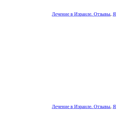
Лечение в Израиле. Отзывы
,
Я
Лечение в Израиле. Отзывы
,
Я