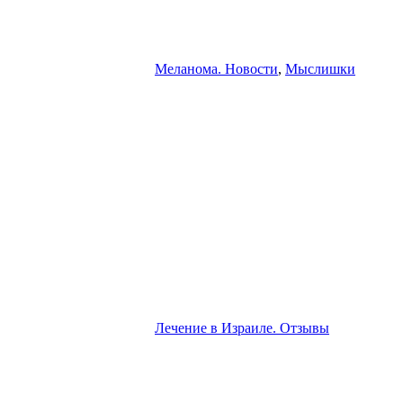
Меланома. Новости
,
Мыслишки
Лечение в Израиле. Отзывы