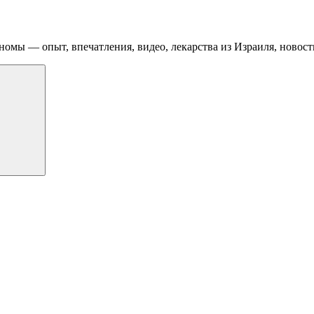
номы — опыт, впечатления, видео, лекарства из Израиля, новост