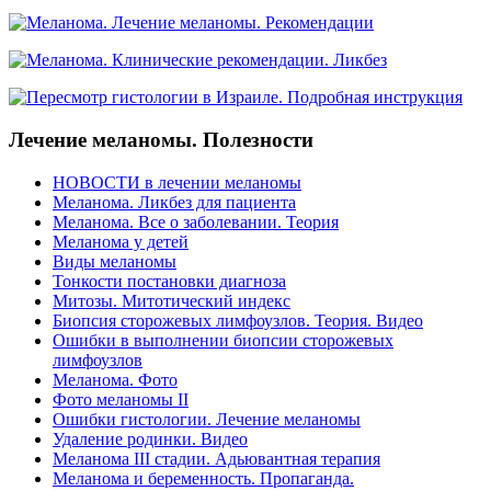
Лечение меланомы. Полезности
НОВОСТИ в лечении меланомы
Меланома. Ликбез для пациента
Меланома. Все о заболевании. Теория
Меланома у детей
Виды меланомы
Тонкости постановки диагноза
Митозы. Митотический индекс
Биопсия сторожевых лимфоузлов. Теория. Видео
Ошибки в выполнении биопсии сторожевых
лимфоузлов
Меланома. Фото
Фото меланомы II
Ошибки гистологии. Лечение меланомы
Удаление родинки. Видео
Меланома III стадии. Адьювантная терапия
Меланома и беременность. Пропаганда.