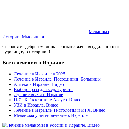
Меланома
Истории
,
Мыслишки
Сегодня из дебрей «Однокласников» жена выудила просто
чудовищную историю. Я
Все о лечении в Израиле
Лечение в Израиле в 2025г.
Лечение в Израиле. Посредники. Больницы
Аптека в Израиле. Видео
Выбор врача для мед. туриста
Лучшие врачи в Израиле
ПЭТ КТ в клинике Ассута. Видео
УЗИ в Израиле. Видео
Лечение в Израиле. Гистология и ИГХ. Видео
Меланома у детей лечение в Израиле