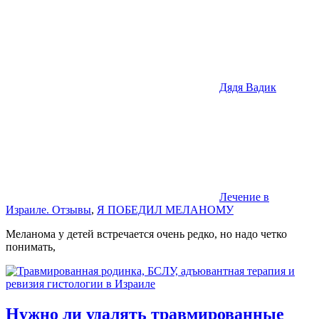
Дядя Вадик
Лечение в
Израиле. Отзывы
,
Я ПОБЕДИЛ МЕЛАНОМУ
Меланома у детей встречается очень редко, но надо четко
понимать,
Нужно ли удалять травмированные