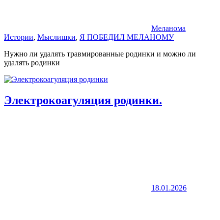
Меланома
Истории
,
Мыслишки
,
Я ПОБЕДИЛ МЕЛАНОМУ
Нужно ли удалять травмированные родинки и можно ли
удалять родинки
Электрокоагуляция родинки.
18.01.2026