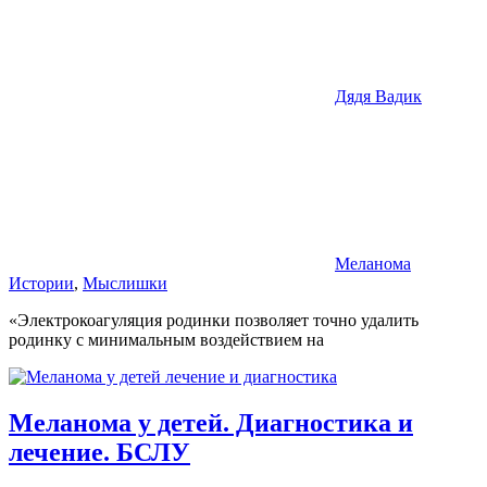
Дядя Вадик
Меланома
Истории
,
Мыслишки
«Электрокоагуляция родинки позволяет точно удалить
родинку с минимальным воздействием на
Меланома у детей. Диагностика и
лечение. БСЛУ