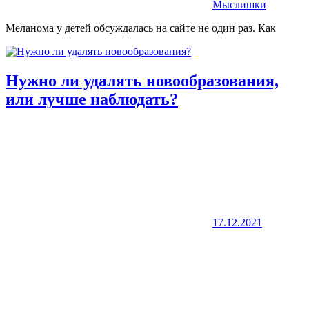
Мыслишки
Меланома у детей обсуждалась на сайте не один раз. Как
Нужно ли удалять новообразования,
или лучше наблюдать?
17.12.2021