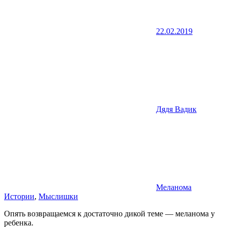
22.02.2019
Дядя Вадик
Меланома
Истории
,
Мыслишки
Опять возвращаемся к достаточно дикой теме — меланома у
ребенка.