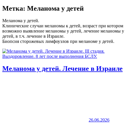
Метка:
Меланома у детей
Меланома у детей.
Клинические случаи меланомы к детей, возраст при котором
возможно выявление меланомы у детей, лечение меланомы у
детей, в т.ч. лечение в Израиле.
Биопсия сторожевых лимфоузлов при меланоме у детей.
Меланома у детей. Лечение в Израиле
26.06.2026