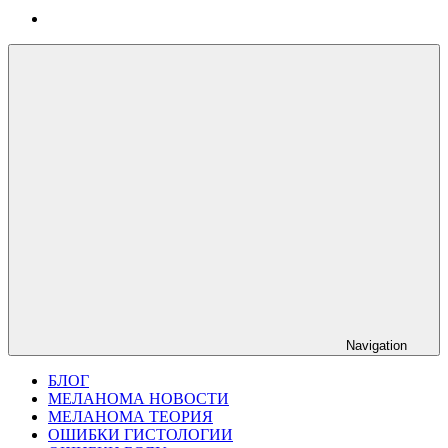
Navigation
БЛОГ
МЕЛАНОМА НОВОСТИ
МЕЛАНОМА ТЕОРИЯ
ОШИБКИ ГИСТОЛОГИИ