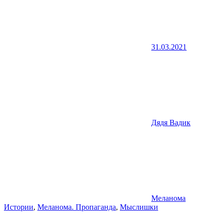
31.03.2021
Дядя Вадик
Меланома
Истории
,
Меланома. Пропаганда
,
Мыслишки