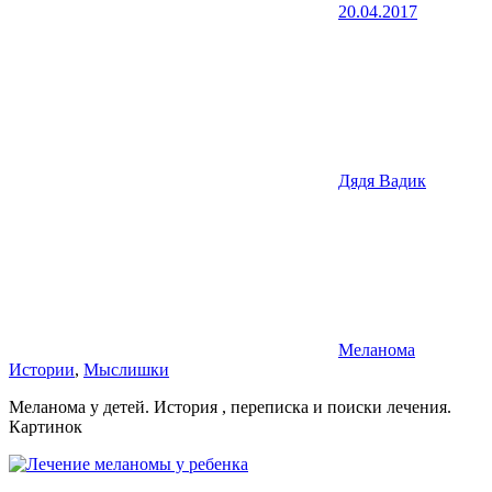
20.04.2017
Дядя Вадик
Меланома
Истории
,
Мыслишки
Меланома у детей. История , переписка и поиски лечения.
Картинок