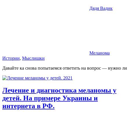
Дядя Вадик
Меланома
Истории
,
Мыслишки
Давайте ка снова попытаемся ответить на вопрос — нужно ли
Лечение и диагностика меланомы у
детей. На примере Украины и
интернета в РФ.