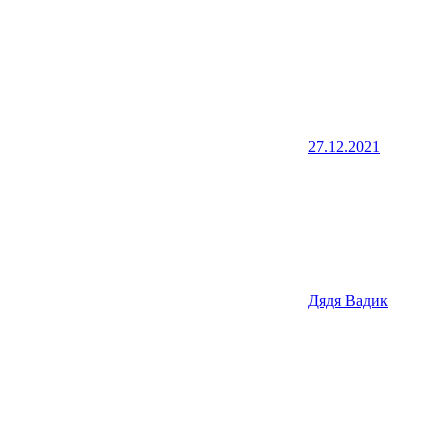
27.12.2021
Дядя Вадик