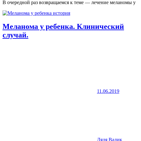
В очередной раз возвращаемся к теме — лечение меланомы у
Меланома у ребенка. Клинический
случай.
11.06.2019
Дядя Вадик