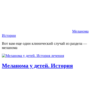
Меланома
Истории
Вот вам еще один клинический случай из раздела —
меланома
Меланома у детей. История