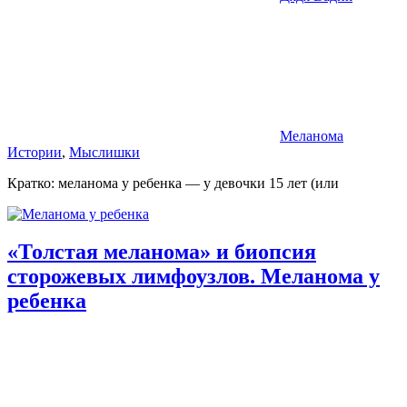
Меланома
Истории
,
Мыслишки
Кратко: меланома у ребенка — у девочки 15 лет (или
«Толстая меланома» и биопсия
сторожевых лимфоузлов. Меланома у
ребенка