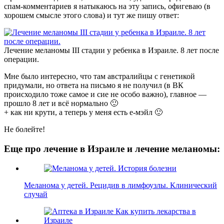
спам-комментариев я натыкаюсь на эту запись, офигеваю (в
хорошем смысле этого слова) и тут же пишу ответ:
Лечение меланомы III стадии у ребенка в Израиле. 8 лет после
операции.
Мне было интересно, что там австралийцы с генетикой
придумали, но ответа на письмо я не получил (в ВК
происходило тоже самое и сие не особо важно), главное —
прошло 8 лет и всё нормально 🙂
+ как ни крути, а теперь у меня есть е-мэйл 🙂
Не болейте!
Еще про лечение в Израиле и лечение меланомы:
Меланома у детей. Рецидив в лимфоузлы. Клинический
случай