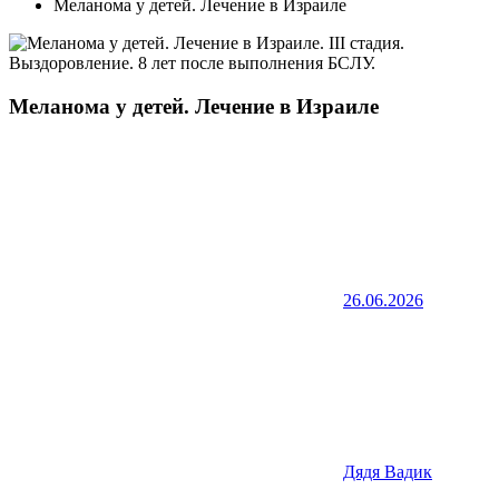
Меланома у детей. Лечение в Израиле
Меланома у детей. Лечение в Израиле
26.06.2026
Дядя Вадик