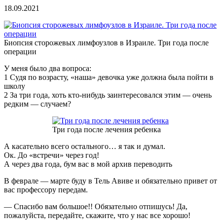
18.09.2021
Биопсия сторожевых лимфоузлов в Израиле. Три года после
операции
У меня было два вопроса:
1 Судя по возрасту, «наша» девочка уже должна была пойти в
школу
2 За три года, хоть кто-нибудь заинтересовался этим — очень
редким — случаем?
Три года после лечения ребенка
А касательно всего остального… я так и думал.
Ок. До «встречи» через год!
А через два года, бум вас в мой архив переводить
В феврале — марте буду в Тель Авиве и обязательно привет от
вас профессору передам.
— Спасибо вам большое!! Обязательно отпишусь! Да,
пожалуйста, передайте, скажите, что у нас все хорошо!