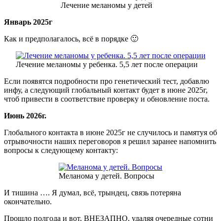
Лечение меланомы у детей
Январь 2025г
Как и предполагалось, всё в порядке 🙂
Лечение меланомы у ребенка. 5,5 лет после операции
Если появятся подробности про генетический тест, добавлю
инфу, а следующий глобальный контакт будет в июне 2025г,
чтоб привести в соответствие проверку и обновление поста.
Июнь 2026г.
Глобального контакта в июне 2025г не случилось и памятуя об
отрывочности наших переговоров я решил заранее напомнить
вопросы к следующему контакту:
Меланома у детей. Вопросы
И тишина …. Я думал, всё, трындец, связь потеряна
окончательно.
Прошло полгода и вот, ВНЕЗАПНО, удаляя очередные сотни