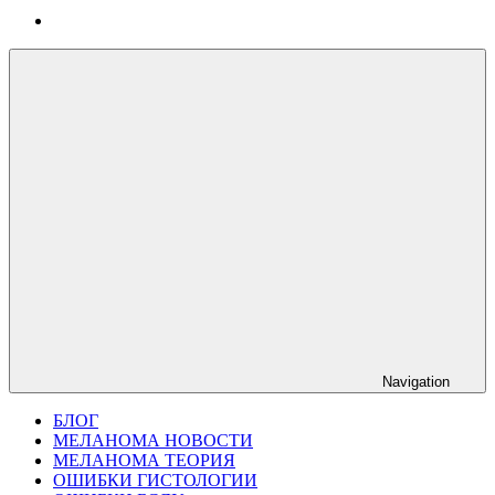
Navigation
БЛОГ
МЕЛАНОМА НОВОСТИ
МЕЛАНОМА ТЕОРИЯ
ОШИБКИ ГИСТОЛОГИИ