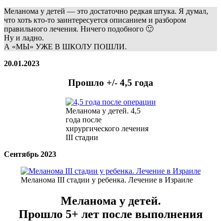
Меланома у детей — это достаточно редкая штука. Я думал,
что хоть кто-то заинтересуется описанием и разбором
правильного лечения. Ничего подобного 🙂
Ну и ладно.
А «МЫ» УЖЕ В ШКОЛУ ПОШЛИ.
20.01.2023
Прошло +/- 4,5 года
Меланома у детей. 4,5
года после
хирургического лечения
III стадии
Сентябрь 2023
Меланома III стадии у ребенка. Лечение в Израиле
Меланома у детей.
Прошло 5+ лет после выполнения