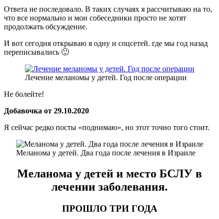
Ответа не последовало. В таких случаях я рассчитываю на то,
что все нормально и мои собеседники просто не хотят
продолжать обсуждение.
И вот сегодня открываю я одну и соцсетей. где мы год назад
переписывались 🙂
Лечение меланомы у детей. Год после операции
Не болейте!
Добавочка от 29.10.2020
Я сейчас редко посты «поднимаю», но этот точно того стоит.
Меланома у детей. Два года после лечения в Израиле
Меланома у детей и место БСЛУ в
лечении заболевания.
ПРОШЛО ТРИ ГОДА