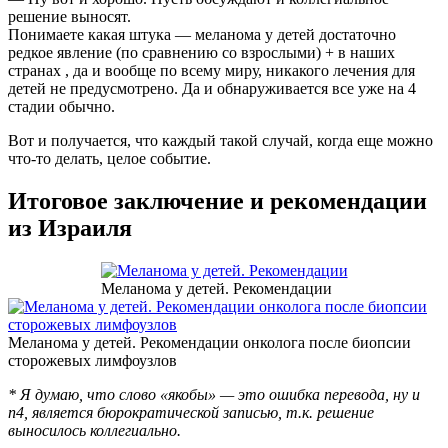
решение выносят.
Понимаете какая штука — меланома у детей достаточно
редкое явление (по сравнению со взрослыми) + в наших
странах , да и вообще по всему миру, никакого лечения для
детей не предусмотрено. Да и обнаруживается все уже на 4
стадии обычно.
Вот и получается, что каждый такой случай, когда еще можно
что-то делать, целое событие.
Итоговое заключение и рекомендации
из Израиля
Меланома у детей. Рекомендации
Меланома у детей. Рекомендации онколога после биопсии
сторожевых лимфоузлов
* Я думаю, что слово «якобы» — это ошибка перевода, ну и
п4, является бюрократической записью, т.к. решение
выносилось коллегиально.