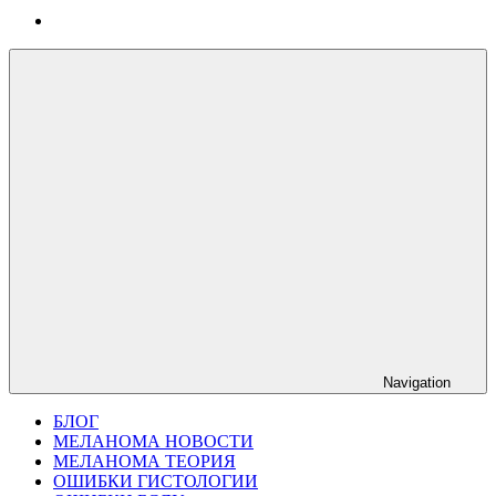
Navigation
БЛОГ
МЕЛАНОМА НОВОСТИ
МЕЛАНОМА ТЕОРИЯ
ОШИБКИ ГИСТОЛОГИИ