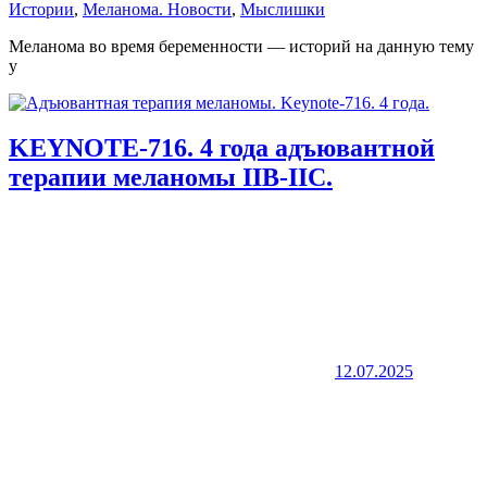
Истории
,
Меланома. Новости
,
Мыслишки
Меланома во время беременности — историй на данную тему
у
KEYNOTE-716. 4 года адъювантной
терапии меланомы IIB-IIC.
12.07.2025