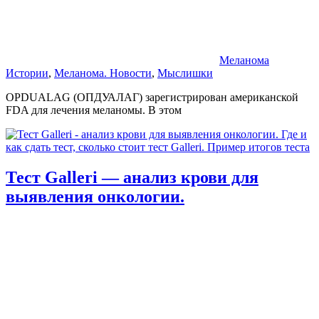
Меланома
Истории
,
Меланома. Новости
,
Мыслишки
OPDUALAG (ОПДУАЛАГ) зарегистрирован американской
FDA для лечения меланомы. В этом
Тест Galleri — анализ крови для
выявления онкологии.