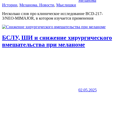
Меланома
Истории
,
Меланома. Новости
,
Мыслишки
Несколько слов про клиническое исследование BCD-217-
3/NEO-MIMAJOR, в котором изучается применения
БСЛУ, ШИ и снижение хирургического
вмешательства при меланоме
02.05.2025