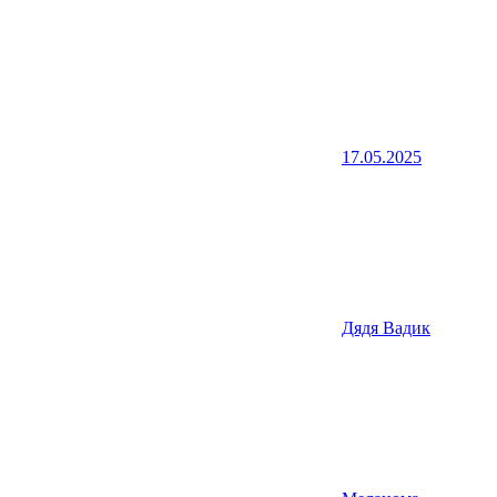
17.05.2025
Дядя Вадик