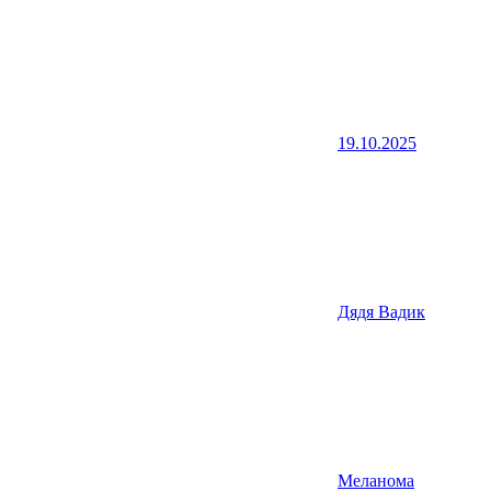
19.10.2025
Дядя Вадик
Меланома