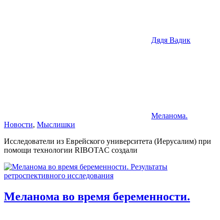
Дядя Вадик
Меланома.
Новости
,
Мыслишки
Исследователи из Еврейского университета (Иерусалим) при
помощи технологии RIBOTAC создали
Меланома во время беременности.