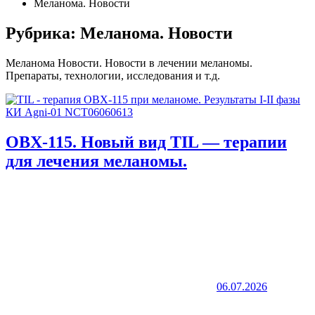
Меланома. Новости
Рубрика:
Меланома. Новости
Меланома Новости. Новости в лечении меланомы.
Препараты, технологии, исследования и т.д.
OBX-115. Новый вид TIL — терапии
для лечения меланомы.
06.07.2026