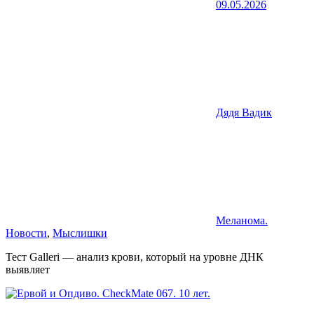
09.05.2026
Дядя Вадик
Меланома.
Новости
,
Мыслишки
Тест Galleri — анализ крови, который на уровне ДНК
выявляет