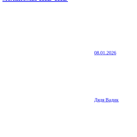
08.01.2026
Дядя Вадик