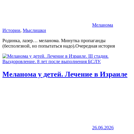
Меланома
Истории
,
Мыслишки
Родинка, лазер… меланома. Минутка пропаганды
(бесполезной, но попытаться надо).Очередная история
Меланома у детей. Лечение в Израиле
26.06.2026