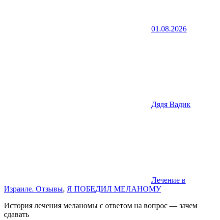
01.08.2026
Дядя Вадик
Лечение в
Израиле. Отзывы
,
Я ПОБЕДИЛ МЕЛАНОМУ
История лечения меланомы с ответом на вопрос — зачем
сдавать