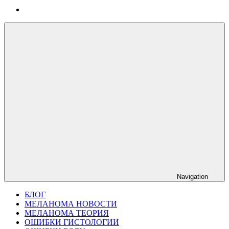
Navigation
БЛОГ
МЕЛАНОМА НОВОСТИ
МЕЛАНОМА ТЕОРИЯ
ОШИБКИ ГИСТОЛОГИИ