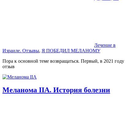
Лечение в
Израиле. Отзывы
,
Я ПОБЕДИЛ МЕЛАНОМУ
Пора к основной теме возвращаться. Первый, в 2021 году
отзыв
Меланома IIА. История болезни