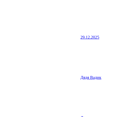
29.12.2025
Дядя Вадик