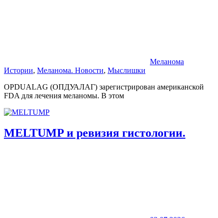
Меланома
Истории
,
Меланома. Новости
,
Мыслишки
OPDUALAG (ОПДУАЛАГ) зарегистрирован американской
FDA для лечения меланомы. В этом
MELTUMP и ревизия гистологии.