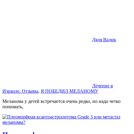
Дядя Вадик
Лечение в
Израиле. Отзывы
,
Я ПОБЕДИЛ МЕЛАНОМУ
Меланома у детей встречается очень редко, но надо четко
понимать,