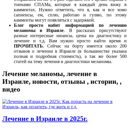
тоннами СПАМа, которые я каждый день вижу в
камментах. Нужно отметить, что я, как и все хомо
сапиенсы, ем, сплю, работаю и гуляю, по этому
камменты могут появляться с задержкой.
Блог просто набит информацией по лечению
меланомы в Израиле
. В рассказах присутствуют
разные интересные нюансы, цены на диагностику и
лечение и т.д. Вам нужно просто найти время и
ПРОЧИТАТЬ
. Сейчас на борту имеется около 200
отзывов о лечении в Израиле (в большинстве указана
полная и подробная стоимость), а так же более 500
статей на тему лечения и диагностики меланомы.
Лечение меланомы, лечение в
Израиле, новости, отзывы , истории, ,
видео
Лечение в Израиле в 2025г.