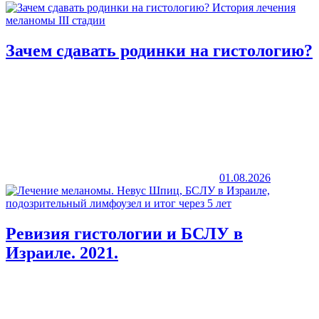
Зачем сдавать родинки на гистологию?
01.08.2026
Ревизия гистологии и БСЛУ в
Израиле. 2021.