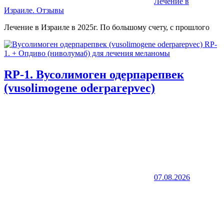
Лечение в
Израиле. Отзывы
Лечение в Израиле в 2025г. По большому счету, с прошлого
RP-1. Вусолимоген одерпарепвек
(vusolimogene oderparepvec)
07.08.2026