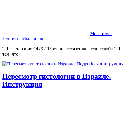
Меланома.
Новости
,
Мыслишки
TIL — терапия OBX-115 отличается от «классической» TIL
тем, что
Пересмотр гистологии в Израиле.
Инструкция