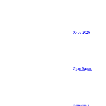
05.08.2026
Дядя Вадик
Лечение в