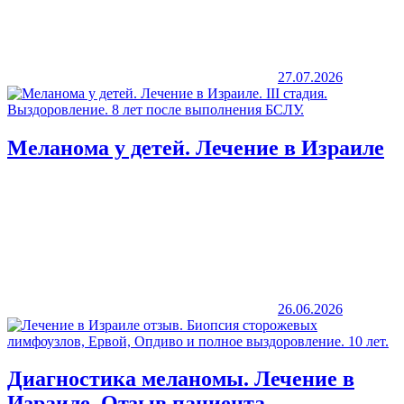
27.07.2026
Меланома у детей. Лечение в Израиле
26.06.2026
Диагностика меланомы. Лечение в
Израиле. Отзыв пациента