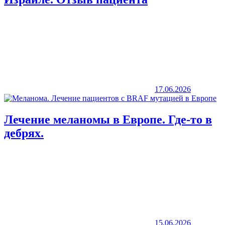
17.06.2026
Лечение меланомы в Европе. Где-то в
дебрях.
15.06.2026