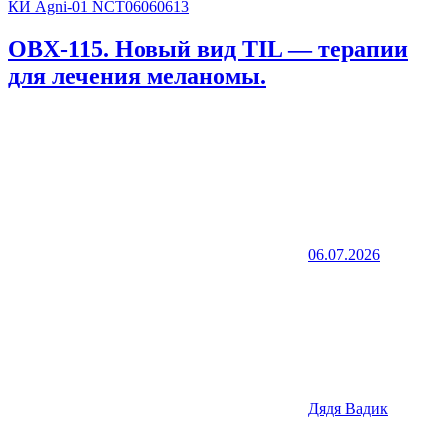
OBX-115. Новый вид TIL — терапии
для лечения меланомы.
06.07.2026
Дядя Вадик