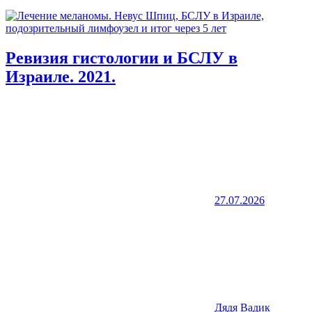
Ревизия гистологии и БСЛУ в
Израиле. 2021.
27.07.2026
Дядя Вадик