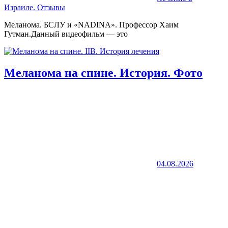
Израиле. Отзывы
Меланома. БСЛУ и «NADINA». Профессор Хаим
Гутман.Данный видеофильм — это
Меланома на спине. История. Фото
04.08.2026