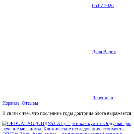
05.07.2026
Дядя Вадик
Лечение в
Израиле. Отзывы
В связи с тем, что последние годы доктрина блога выражается