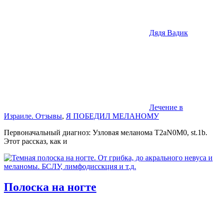
Дядя Вадик
Лечение в
Израиле. Отзывы
,
Я ПОБЕДИЛ МЕЛАНОМУ
Первоначальный диагноз: Узловая меланома Т2аN0M0, st.1b.
Этот рассказ, как и
Полоска на ногте