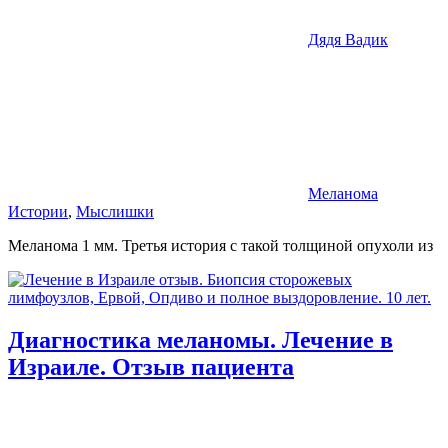
Дядя Вадик
Меланома
Истории
,
Мыслишки
Меланома 1 мм. Третья история с такой толщиной опухоли из
Диагностика меланомы. Лечение в
Израиле. Отзыв пациента