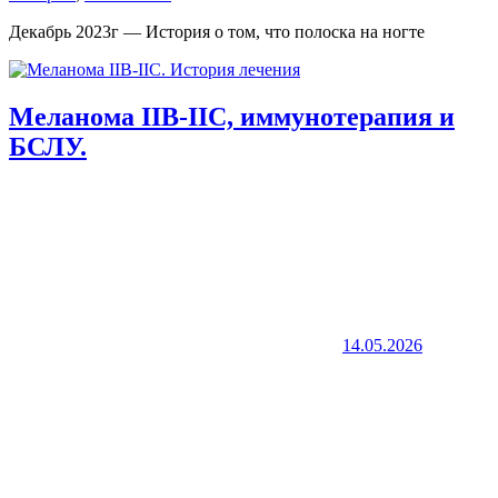
Декабрь 2023г — История о том, что полоска на ногте
Меланома IIB-IIC, иммунотерапия и
БСЛУ.
14.05.2026