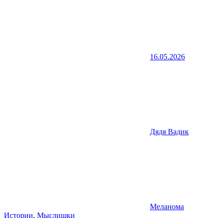
16.05.2026
Дядя Вадик
Меланома
Истории
,
Мыслишки