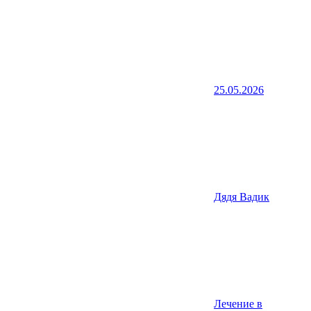
25.05.2026
Дядя Вадик
Лечение в