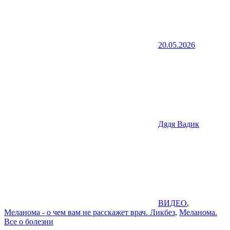
20.05.2026
Дядя Вадик
ВИДЕО
,
Меланома - о чем вам не расскажет врач. Ликбез
,
Меланома.
Все о болезни