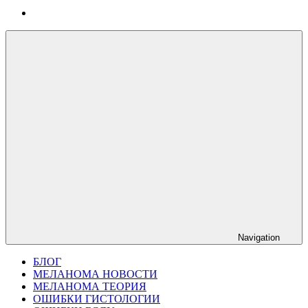
Navigation
БЛОГ
МЕЛАНОМА НОВОСТИ
МЕЛАНОМА ТЕОРИЯ
ОШИБКИ ГИСТОЛОГИИ