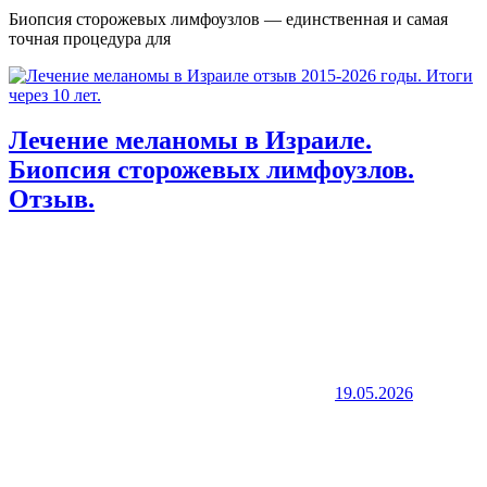
Биопсия сторожевых лимфоузлов — единственная и самая
точная процедура для
Лечение меланомы в Израиле.
Биопсия сторожевых лимфоузлов.
Отзыв.
19.05.2026