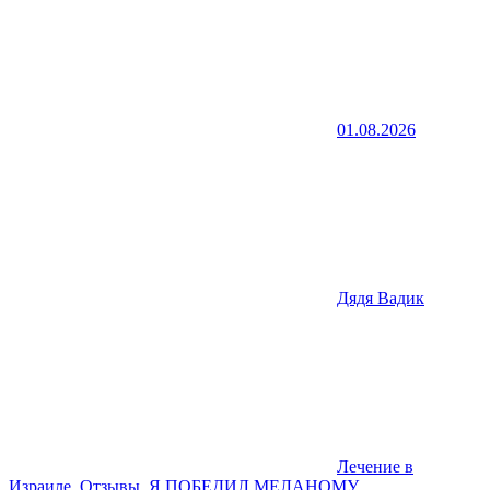
01.08.2026
Дядя Вадик
Лечение в
Израиле. Отзывы
,
Я ПОБЕДИЛ МЕЛАНОМУ