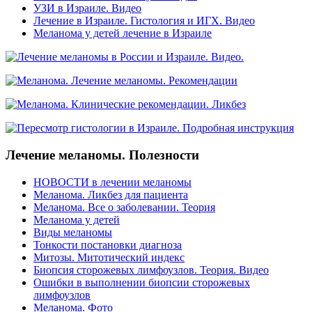
УЗИ в Израиле. Видео
Лечение в Израиле. Гистология и ИГХ. Видео
Меланома у детей лечение в Израиле
Лечение меланомы. Полезности
НОВОСТИ в лечении меланомы
Меланома. Ликбез для пациента
Меланома. Все о заболевании. Теория
Меланома у детей
Виды меланомы
Тонкости постановки диагноза
Митозы. Митотический индекс
Биопсия сторожевых лимфоузлов. Теория. Видео
Ошибки в выполнении биопсии сторожевых
лимфоузлов
Меланома. Фото