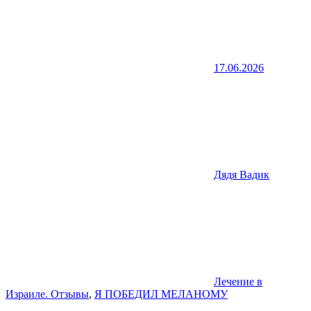
17.06.2026
Дядя Вадик
Лечение в
Израиле. Отзывы
,
Я ПОБЕДИЛ МЕЛАНОМУ