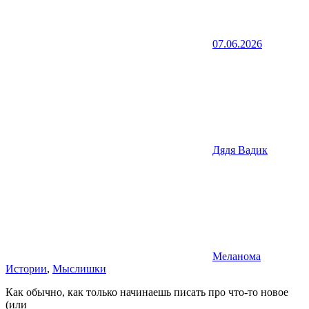
07.06.2026
Дядя Вадик
Меланома
Истории
,
Мыслишки
Как обычно, как только начинаешь писать про что-то новое
(или