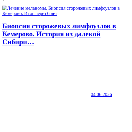
Биопсия сторожевых лимфоузлов в
Кемерово. История из далекой
Сибири…
04.06.2026