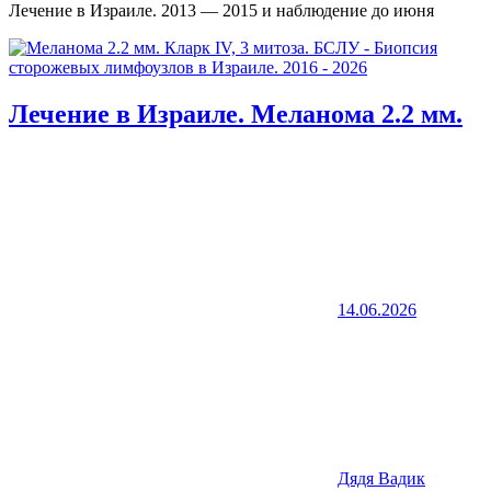
Лечение в Израиле. 2013 — 2015 и наблюдение до июня
Лечение в Израиле. Меланома 2.2 мм.
14.06.2026
Дядя Вадик