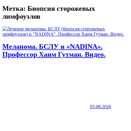
Метка:
Биопсия сторожевых
лимфоузлов
Меланома. БСЛУ и «NADINA».
Профессор Хаим Гутман. Видео.
05.08.2026