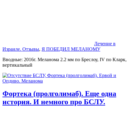
Лечение в
Израиле. Отзывы
,
Я ПОБЕДИЛ МЕЛАНОМУ
Вводные: 2016г. Меланома 2.2 мм по Бреслоу, IV по Кларк,
вертикальный
Фортека (пролголимаб). Еще одна
история. И немного про БСЛУ.