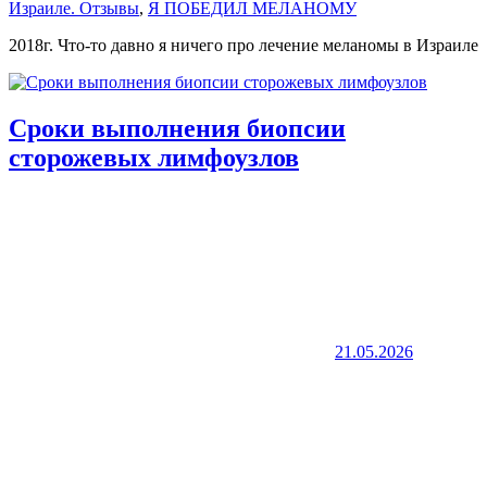
Израиле. Отзывы
,
Я ПОБЕДИЛ МЕЛАНОМУ
2018г. Что-то давно я ничего про лечение меланомы в Израиле
Сроки выполнения биопсии
сторожевых лимфоузлов
21.05.2026