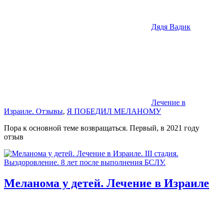
Дядя Вадик
Лечение в
Израиле. Отзывы
,
Я ПОБЕДИЛ МЕЛАНОМУ
Пора к основной теме возвращаться. Первый, в 2021 году
отзыв
Меланома у детей. Лечение в Израиле