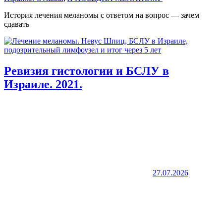
История лечения меланомы с ответом на вопрос — зачем
сдавать
Ревизия гистологии и БСЛУ в
Израиле. 2021.
27.07.2026