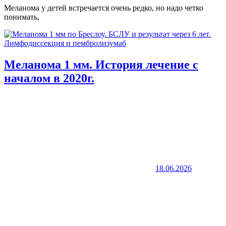
Меланома у детей встречается очень редко, но надо четко
понимать,
Меланома 1 мм. История лечение с
началом в 2020г.
18.06.2026