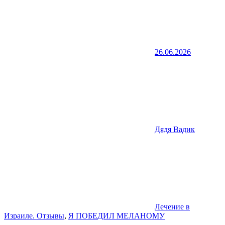
26.06.2026
Дядя Вадик
Лечение в
Израиле. Отзывы
,
Я ПОБЕДИЛ МЕЛАНОМУ