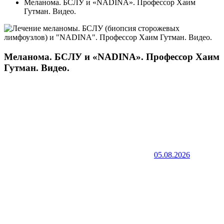
Меланома. БСЛУ и «NADINA». Профессор Хаим
Гутман. Видео.
Меланома. БСЛУ и «NADINA». Профессор Хаим
Гутман. Видео.
05.08.2026