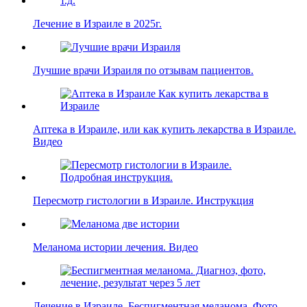
Лечение в Израиле в 2025г.
Лучшие врачи Израиля по отзывам пациентов.
Аптека в Израиле, или как купить лекарства в Израиле.
Видео
Пересмотр гистологии в Израиле. Инструкция
Меланома истории лечения. Видео
Лечение в Израиле. Беспигментная меланома. Фото.