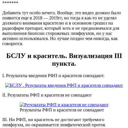
*******
Добавить тут особо нечего. Вообще, это видео должно было
появится еще в 2018 — 2019гг, но тогда я как-то не уделял
должного внимания красителю и в основном грешил на
радиофарм препарат, который хоть и не предназначался для
выполнения биопсии сторожевых лимфоузлов, но у нас
активно использовался. Но лучше поздно чем никогда, как
говорится.
БСЛУ и краситель. Визуализация III
пункта.
I. Результаты введения РФП и красителя совпадают.
II. Результаты РФП и красителя не совпадают
Результаты РФП и красителя не совпадают
III. Ни РФП, ни краситель не достигают требуемого
лимфоузла, но окрашивается лимфатический проток