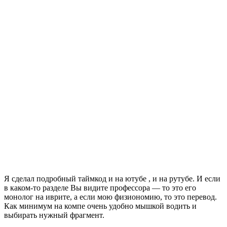
Я сделал подробный таймкод и на ютубе , и на рутубе. И если
в каком-то разделе Вы видите профессора — то это его
монолог на иврите, а если мою физиономию, то это перевод.
Как минимум на компе очень удобно мышкой водить и
выбирать нужный фрагмент.