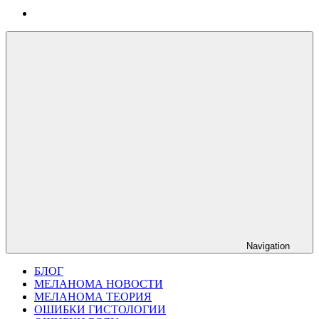
Navigation
БЛОГ
МЕЛАНОМА НОВОСТИ
МЕЛАНОМА ТЕОРИЯ
ОШИБКИ ГИСТОЛОГИИ