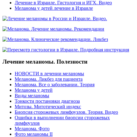
Лечение в Израиле. Гистология и ИГХ. Видео
Меланома у детей лечение в Израиле
Лечение меланомы. Полезности
НОВОСТИ в лечении меланомы
Меланома. Ликбез для пациента
Меланома. Все о заболевании. Теория
Меланома у детей
Виды меланомы
Тонкости постановки диагноза
Митозы. Митотический индекс
Биопсия сторожевых лимфоузлов. Теория. Видео
Ошибки в выполнении биопсии сторожевых
лимфоузлов
Меланома. Фото
Фото меланомы II