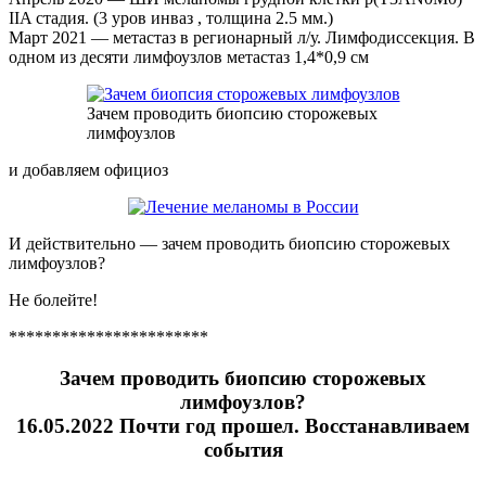
IIA стадия. (3 уров инваз , толщина 2.5 мм.)
Март 2021 — метастаз в регионарный л/у. Лимфодиссекция. В
одном из десяти лимфоузлов метастаз 1,4*0,9 см
Зачем проводить биопсию сторожевых
лимфоузлов
и добавляем официоз
И действительно — зачем проводить биопсию сторожевых
лимфоузлов?
Не болейте!
***********************
Зачем проводить биопсию сторожевых
лимфоузлов
?
16.05.2022 Почти год прошел. Восстанавливаем
события