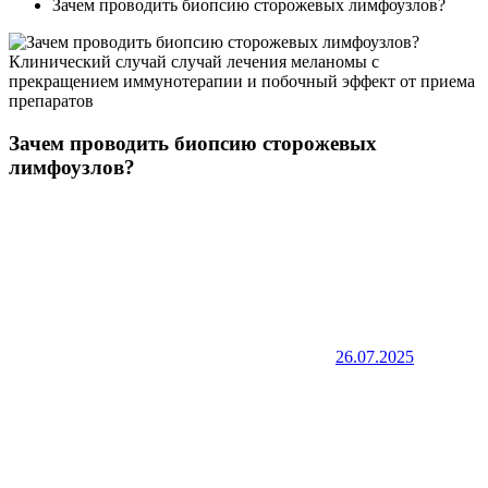
Зачем проводить биопсию сторожевых лимфоузлов?
Зачем проводить биопсию сторожевых
лимфоузлов?
26.07.2025