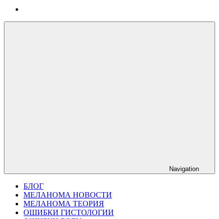
Navigation
БЛОГ
МЕЛАНОМА НОВОСТИ
МЕЛАНОМА ТЕОРИЯ
ОШИБКИ ГИСТОЛОГИИ