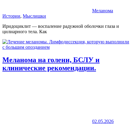
Меланома
Истории
,
Мыслишки
Иридоциклит — воспаление радужной оболочки глаза и
цилиарного тела. Как
Меланома на голени, БСЛУ и
клинические рекомендации.
02.05.2026