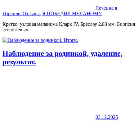
Лечение в
Израиле. Отзывы
,
Я ПОБЕДИЛ МЕЛАНОМУ
Кратко: узловая меланома Кларк IV, Бреслоу 2,83 мм. Биопсия
сторожевых
Наблюдение за родинкой, удаление,
результат.
03.12.2025