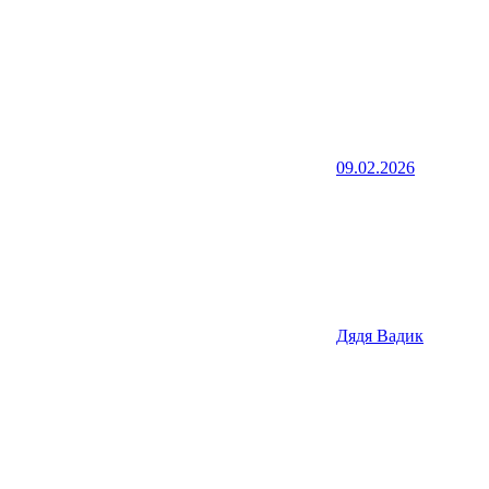
09.02.2026
Дядя Вадик