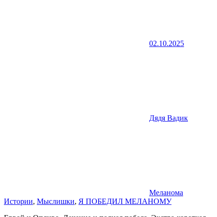
02.10.2025
Дядя Вадик
Меланома
Истории
,
Мыслишки
,
Я ПОБЕДИЛ МЕЛАНОМУ