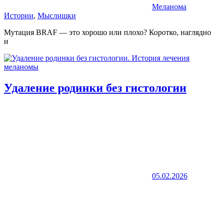
Меланома
Истории
,
Мыслишки
Мутация BRAF — это хорошо или плохо? Коротко, наглядно
и
Удаление родинки без гистологии
05.02.2026