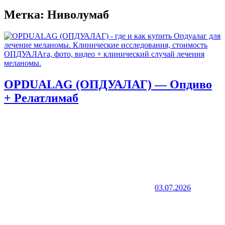
Метка:
Ниволумаб
OPDUALAG (ОПДУАЛАГ) — Опдиво
+ Релатлимаб
03.07.2026