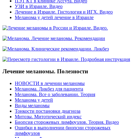
ПЭТ КТ в клинике Ассута. Видео
УЗИ в Израиле. Видео
Лечение в Израиле. Гистология и ИГХ. Видео
Меланома у детей лечение в Израиле
Лечение меланомы. Полезности
НОВОСТИ в лечении меланомы
Меланома. Ликбез для пациента
Меланома. Все о заболевании. Теория
Меланома у детей
Виды меланомы
Тонкости постановки диагноза
Митозы. Митотический индекс
Биопсия сторожевых лимфоузлов. Теория. Видео
Ошибки в выполнении биопсии сторожевых
лимфоузлов