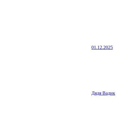
01.12.2025
Дядя Вадик