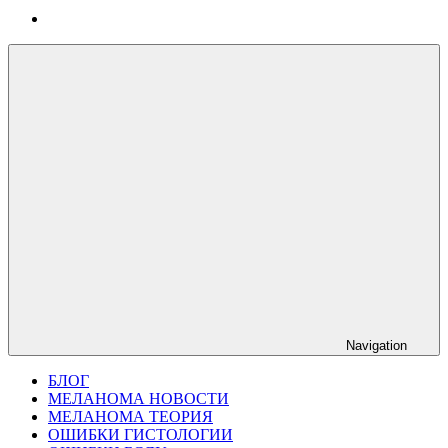
Navigation
БЛОГ
МЕЛАНОМА НОВОСТИ
МЕЛАНОМА ТЕОРИЯ
ОШИБКИ ГИСТОЛОГИИ