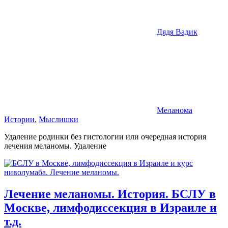
Дядя Вадик
Меланома
Истории
,
Мыслишки
Удаление родинки без гистологии или очередная история
лечения меланомы. Удаление
Лечение меланомы. История. БСЛУ в
Москве, лимфодиссекция в Израиле и
т.д.