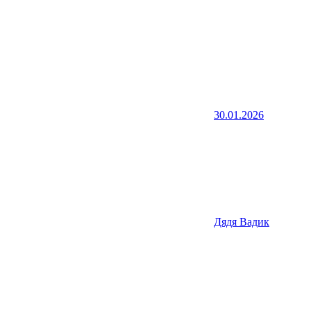
30.01.2026
Дядя Вадик