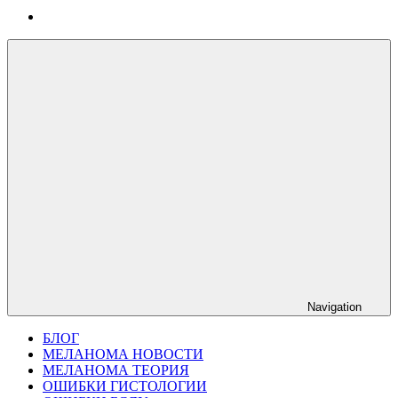
Navigation
БЛОГ
МЕЛАНОМА НОВОСТИ
МЕЛАНОМА ТЕОРИЯ
ОШИБКИ ГИСТОЛОГИИ