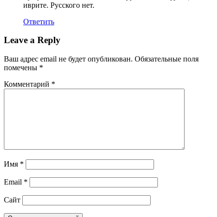
иврите. Русского нет.
Ответить
Leave a Reply
Ваш адрес email не будет опубликован.
Обязательные поля
помечены
*
Комментарий
*
Имя
*
Email
*
Сайт