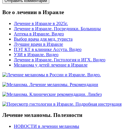
Все о лечении в Израиле
Лечение в Израиле в 2025г.
Лечение в Израиле. Посредники. Больницы
Аптека в Израиле. Видео
Выбор врача для мед. туриста
Лучшие врачи в Израиле
ПЭТ КТ в клинике Ассута. Видео
УЗИ в Израиле. Видео
Лечение в Израиле. Гистология и ИГХ. Видео
Меланома у детей лечение в Израиле
Лечение меланомы. Полезности
НОВОСТИ в лечении меланомы