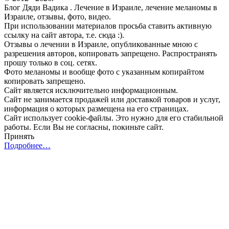
Блог Дяди Вадика . Лечение в Израиле, лечение меланомы в
Израиле, отзывы, фото, видео.
При использовании материалов просьба ставить активную
ссылку на сайт автора, т.е. сюда :).
Отзывы о лечении в Израиле, опубликованные мною с
разрешения авторов, копировать запрещено. Распространять
прошу только в соц. сетях.
Фото меланомы и вообще фото с указанным копирайтом
копировать запрещено.
Сайт является исключительно информационным.
Сайт не занимается продажей или доставкой товаров и услуг,
информация о которых размещена на его страницах.
Сайт использует cookie-файлы. Это нужно для его стабильной
работы. Если Вы не согласны, покиньте сайт.
Принять
Подробнее…