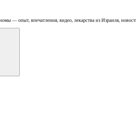
номы — опыт, впечатления, видео, лекарства из Израиля, новост