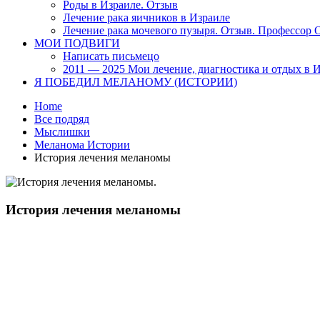
Роды в Израиле. Отзыв
Лечение рака яичников в Израиле
Лечение рака мочевого пузыря. Отзыв. Профессор
МОИ ПОДВИГИ
Написать письмецо
2011 — 2025 Мои лечение, диагностика и отдых в 
Я ПОБЕДИЛ МЕЛАНОМУ (ИСТОРИИ)
Home
Все подряд
Мыслишки
Меланома Истории
История лечения меланомы
История лечения меланомы