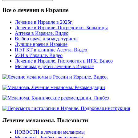
Все о лечении в Израиле
Лечение в Израиле в 2025г.
Лечение в Израиле. Посредники. Больницы
Аптека в Израиле. Видео
Выбор врача для мед. туриста
Лучшие врачи в Израиле
ПЭТ КТ в клинике Ассута. Видео
УЗИ в Израиле. Видео
Лечение в Израиле. Гистология и ИГХ. Видео
Меланома у детей лечение в Израиле
Лечение меланомы. Полезности
НОВОСТИ в лечении меланомы
Меланома. Ликбез для пациента