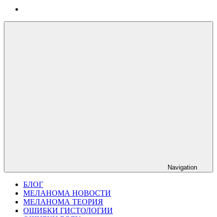
Navigation
БЛОГ
МЕЛАНОМА НОВОСТИ
МЕЛАНОМА ТЕОРИЯ
ОШИБКИ ГИСТОЛОГИИ