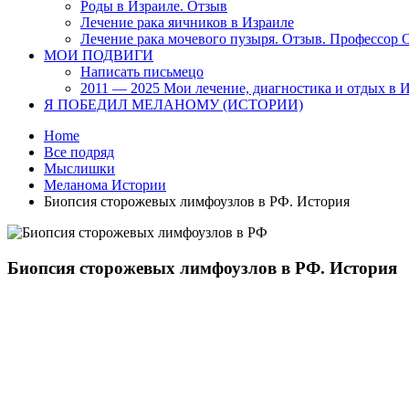
Роды в Израиле. Отзыв
Лечение рака яичников в Израиле
Лечение рака мочевого пузыря. Отзыв. Профессор
МОИ ПОДВИГИ
Написать письмецо
2011 — 2025 Мои лечение, диагностика и отдых в 
Я ПОБЕДИЛ МЕЛАНОМУ (ИСТОРИИ)
Home
Все подряд
Мыслишки
Меланома Истории
Биопсия сторожевых лимфоузлов в РФ. История
Биопсия сторожевых лимфоузлов в РФ. История