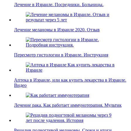
Лечение в Израиле. Посредники. Больницы.
Лечение меланомы в Израиле 2020. Отзыв
Пересмотр гистологии в Израиле. Инструкция
Аптека в Израиле, или как купить лекарства в Израиле.
Видео
Лечение рака. Как работает иммунотерапия. Мультик
Рецидив подногтевой меланомы. Сроки и итоги.