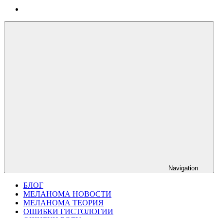
Navigation
БЛОГ
МЕЛАНОМА НОВОСТИ
МЕЛАНОМА ТЕОРИЯ
ОШИБКИ ГИСТОЛОГИИ