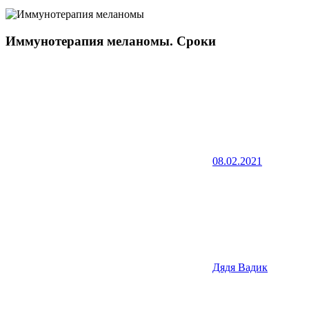
Иммунотерапия меланомы. Сроки
08.02.2021
Дядя Вадик