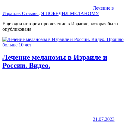
Лечение в
Израиле. Отзывы
,
Я ПОБЕДИЛ МЕЛАНОМУ
Еще одна история про лечение в Израиле, которая была
опубликована
Лечение меланомы в Израиле и
России. Видео.
21.07.2023