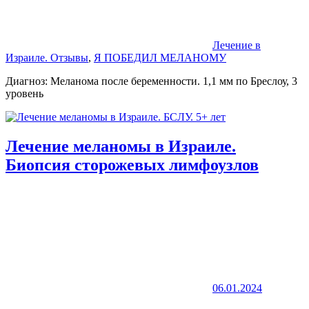
Лечение в
Израиле. Отзывы
,
Я ПОБЕДИЛ МЕЛАНОМУ
Диагноз: Меланома после беременности. 1,1 мм по Бреслоу, 3
уровень
Лечение меланомы в Израиле.
Биопсия сторожевых лимфоузлов
06.01.2024