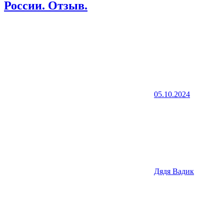
России. Отзыв.
05.10.2024
Дядя Вадик