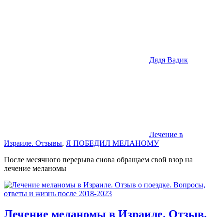
Дядя Вадик
Лечение в
Израиле. Отзывы
,
Я ПОБЕДИЛ МЕЛАНОМУ
После месячного перерыва снова обращаем свой взор на
лечение меланомы
Лечение меланомы в Израиле. Отзыв.