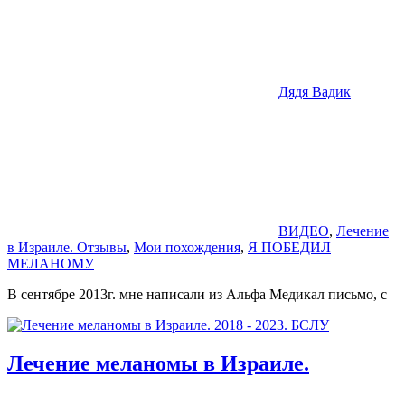
Дядя Вадик
ВИДЕО
,
Лечение
в Израиле. Отзывы
,
Мои похождения
,
Я ПОБЕДИЛ
МЕЛАНОМУ
В сентябре 2013г. мне написали из Альфа Медикал письмо, с
Лечение меланомы в Израиле.