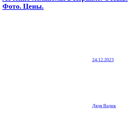
Фото. Цены.
24.12.2023
Дядя Вадик