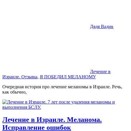
Дядя Вадик
Лечение в
Израиле. Отзывы
,
Я ПОБЕДИЛ МЕЛАНОМУ
Очередная история про лечение меланомы в Израиле. Речь,
как обычно,
Лечение в Израиле. Меланома.
Исправление ошибок