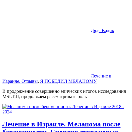
Дядя Вадик
Лечение в
Израиле. Отзывы
,
Я ПОБЕДИЛ МЕЛАНОМУ
В продолжение совершенно эпических итогов исследования
MSLT-II, продолжаем рассматривать роль
Лечение в Израиле. Меланома после