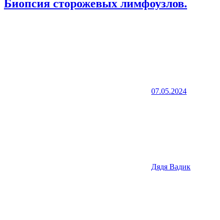
Биопсия сторожевых лимфоузлов.
07.05.2024
Дядя Вадик