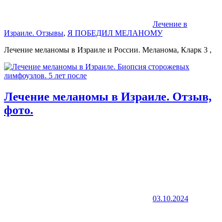
Лечение в
Израиле. Отзывы
,
Я ПОБЕДИЛ МЕЛАНОМУ
Лечение меланомы в Израиле и России. Меланома, Кларк 3 ,
Лечение меланомы в Израиле. Отзыв,
фото.
03.10.2024