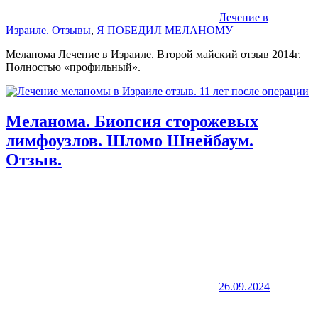
Лечение в
Израиле. Отзывы
,
Я ПОБЕДИЛ МЕЛАНОМУ
Меланома Лечение в Израиле. Второй майский отзыв 2014г.
Полностью «профильный».
Меланома. Биопсия сторожевых
лимфоузлов. Шломо Шнейбаум.
Отзыв.
26.09.2024