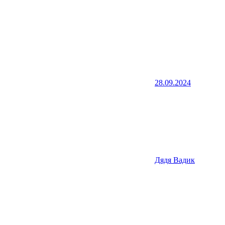
28.09.2024
Дядя Вадик