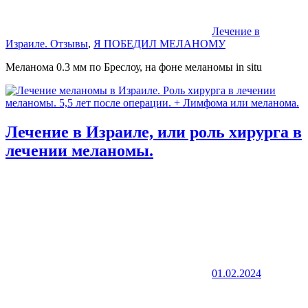
Лечение в
Израиле. Отзывы
,
Я ПОБЕДИЛ МЕЛАНОМУ
Меланома 0.3 мм по Бреслоу, на фоне меланомы in situ
Лечение в Израиле, или роль хирурга в
лечении меланомы.
01.02.2024