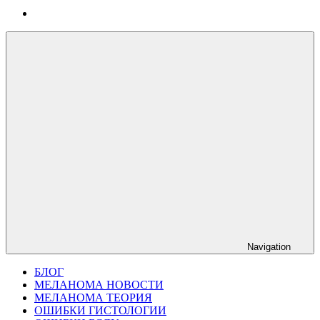
Navigation
БЛОГ
МЕЛАНОМА НОВОСТИ
МЕЛАНОМА ТЕОРИЯ
ОШИБКИ ГИСТОЛОГИИ