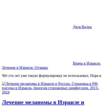
Дядя Вадик
Врачи в Израиле
,
Лечение в Израиле. Отзывы
Чёт сто лет уже такую формулировку не использовал. Пора к
Лечение меланомы в Израиле и