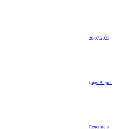
20.07.2023
Дядя Вадик
Лечение в