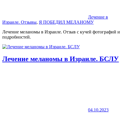
Лечение в
Израиле. Отзывы
,
Я ПОБЕДИЛ МЕЛАНОМУ
Лечение меланомы в Израиле. Отзыв с кучей фотографий и
подробностей.
Лечение меланомы в Израиле. БСЛУ
04.10.2023