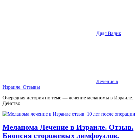
Дядя Вадик
Лечение в
Израиле. Отзывы
Очередная история по теме — лечение меланомы в Израиле.
Действо
Меланома Лечение в Израиле. Отзыв.
Биопсия сторожевых лимфоузлов.