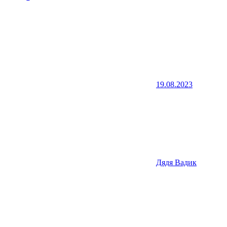
19.08.2023
Дядя Вадик