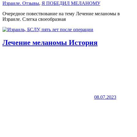
Израиле. Отзывы
,
Я ПОБЕДИЛ МЕЛАНОМУ
Очередное повествование на тему Лечение меланомы в
Израиле. Слегка своеобразная
Лечение меланомы История
08.07.2023