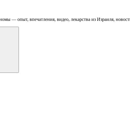
номы — опыт, впечатления, видео, лекарства из Израиля, новост