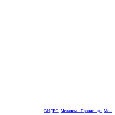
ВИДЕО
,
Меланома. Пропаганда
,
Мои