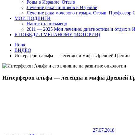
Роды в Израиле. Отзыв
Лечение рака яичников в Израиле
Лечение рака мочевого пузыря. Отзыв. Профессор
МОИ ПОДВИГИ
Написать письмецо
2011 — 2025 Мои лечение, диагностика и отдых в 
Я ПОБЕДИЛ МЕЛАНОМУ (ИСТОРИИ)
Home
ВИДЕО
Интерферон альфа — легенды и мифы Древней Греции
Интерферон альфа — легенды и мифы Древней Г
27.07.2018