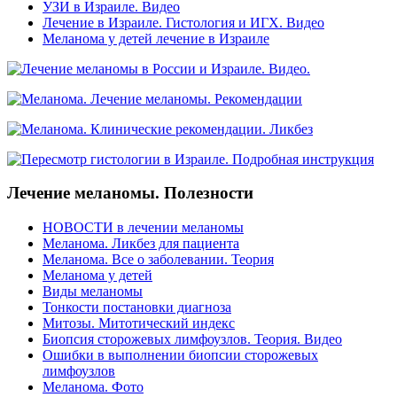
УЗИ в Израиле. Видео
Лечение в Израиле. Гистология и ИГХ. Видео
Меланома у детей лечение в Израиле
Лечение меланомы. Полезности
НОВОСТИ в лечении меланомы
Меланома. Ликбез для пациента
Меланома. Все о заболевании. Теория
Меланома у детей
Виды меланомы
Тонкости постановки диагноза
Митозы. Митотический индекс
Биопсия сторожевых лимфоузлов. Теория. Видео
Ошибки в выполнении биопсии сторожевых
лимфоузлов
Меланома. Фото