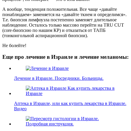
А вообще, тенденция положительная. Все чаще «давайте
понаблюдаем» заменяется на «давайте ткнем и определимся».
Т.е. биопсия лимфоузла постепенно заменяет длительное
наблюдение. Осталось только массово перейти на TRU CUT
(core-биопсию по нашим КР) и отказаться от ТАПБ
(тонкоигольной аспирационной биопсии).
Не болейте!
Еще про лечение в Израиле и лечение меланомы:
Лечение в Израиле. Посредники. Больницы.
Аптека в Израиле, или как купить лекарства в Израиле.
Видео