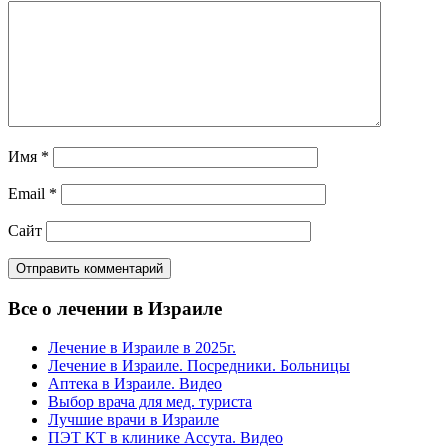
Имя
*
Email
*
Сайт
Все о лечении в Израиле
Лечение в Израиле в 2025г.
Лечение в Израиле. Посредники. Больницы
Аптека в Израиле. Видео
Выбор врача для мед. туриста
Лучшие врачи в Израиле
ПЭТ КТ в клинике Ассута. Видео