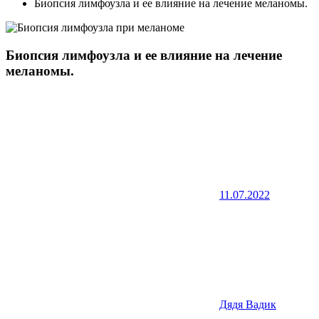
Биопсия лимфоузла и ее влияние на лечение меланомы.
Биопсия лимфоузла и ее влияние на лечение
меланомы.
11.07.2022
Дядя Вадик