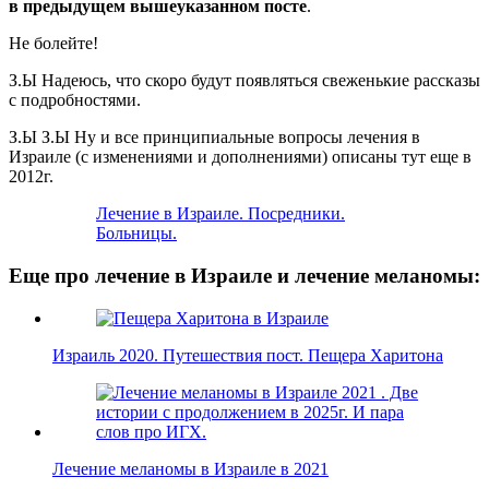
в предыдущем вышеуказанном посте
.
Не болейте!
З.Ы Надеюсь, что скоро будут появляться свеженькие рассказы
с подробностями.
З.Ы З.Ы Ну и все принципиальные вопросы лечения в
Израиле (с изменениями и дополнениями) описаны тут еще в
2012г.
Лечение в Израиле. Посредники.
Больницы.
Еще про лечение в Израиле и лечение меланомы:
Израиль 2020. Путешествия пост. Пещера Харитона
Лечение меланомы в Израиле в 2021