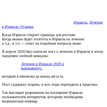
Израиль
,
Лечение
в Израиле. Отзывы
Когда Израиль откроет границы для россиян
Когда можно будет полететь в Израиль на лечение
и т.д , и т.п — ответ на подобные вопросы ниже.
В апреле 2020 был написан пост о лечении в Израиле в эпоху
пандемии злобной ковидлы:
Лечение в Израиле 2020 и
коронавирус.
который я обновлял до конца августа.
Пост содержал теорию, и вот, пора переходить к практике.
Так выглядит разрешение на посещение Израиля
пользователем интернетов, которому необходима
медицинская помощь.