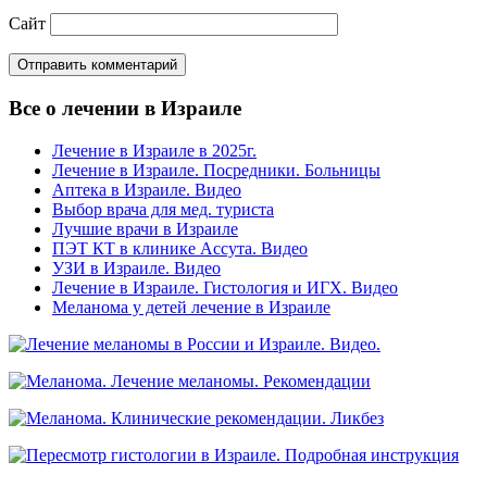
Сайт
Все о лечении в Израиле
Лечение в Израиле в 2025г.
Лечение в Израиле. Посредники. Больницы
Аптека в Израиле. Видео
Выбор врача для мед. туриста
Лучшие врачи в Израиле
ПЭТ КТ в клинике Ассута. Видео
УЗИ в Израиле. Видео
Лечение в Израиле. Гистология и ИГХ. Видео
Меланома у детей лечение в Израиле