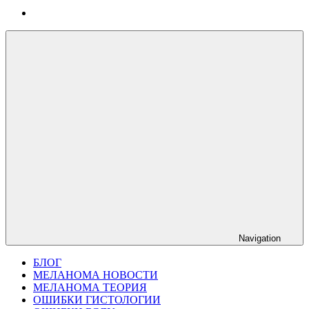
Navigation
БЛОГ
МЕЛАНОМА НОВОСТИ
МЕЛАНОМА ТЕОРИЯ
ОШИБКИ ГИСТОЛОГИИ