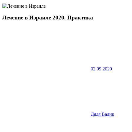
Лечение в Израиле 2020. Практика
02.09.2020
Дядя Вадик