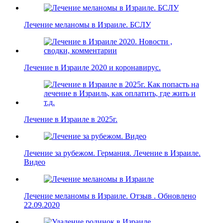
Лечение меланомы в Израиле. БСЛУ
Лечение в Израиле 2020 и коронавирус.
Лечение в Израиле в 2025г.
Лечение за рубежом. Германия. Лечение в Израиле.
Видео
Лечение меланомы в Израиле. Отзыв . Обновлено
22.09.2020