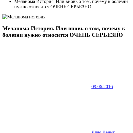
Меланома История. Или вновь о том, почему к болезни
нужно относится ОЧЕНЬ СЕРЬЕЗНО
Меланома История. Или вновь о том, почему к
болезни нужно относится ОЧЕНЬ СЕРЬЕЗНО
09.06.2016
Дядя Вадик