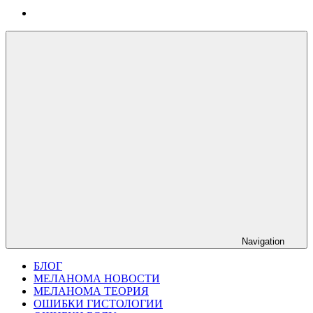
Navigation
БЛОГ
МЕЛАНОМА НОВОСТИ
МЕЛАНОМА ТЕОРИЯ
ОШИБКИ ГИСТОЛОГИИ