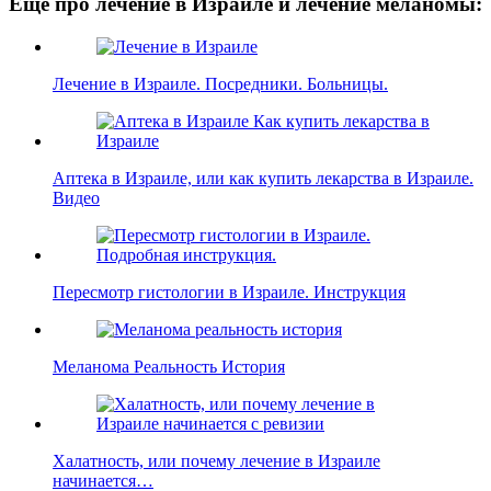
Еще про лечение в Израиле и лечение меланомы:
Лечение в Израиле. Посредники. Больницы.
Аптека в Израиле, или как купить лекарства в Израиле.
Видео
Пересмотр гистологии в Израиле. Инструкция
Меланома Реальность История
Халатность, или почему лечение в Израиле
начинается…