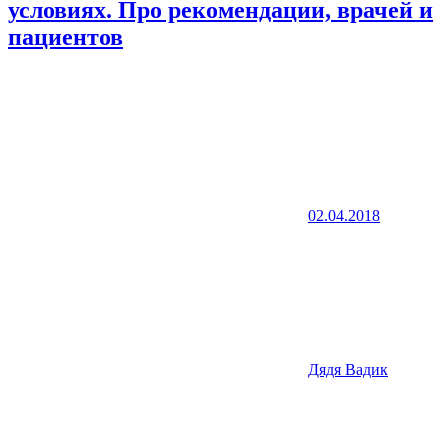
условиях. Про рекомендации, врачей и
пациентов
02.04.2018
Дядя Вадик