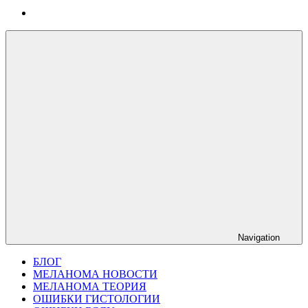
Navigation
БЛОГ
МЕЛАНОМА НОВОСТИ
МЕЛАНОМА ТЕОРИЯ
ОШИБКИ ГИСТОЛОГИИ