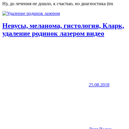
Ну, до лечения не дошло, к счастью, но диагностика (tru
Невусы, меланома, гистология, Кларк,
удаление родинок лазером видео
25.08.2018