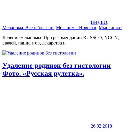
ВИДЕО
,
Меланома. Все о болезни
,
Меланома. Новости
,
Мыслишки
Лечение меланомы. Про рекомендации RUSSCO, NCCN,
врачей, пациентов, лекарства и
Удаление родинок без гистологии
Фото. «Русская рулетка».
26.02.2018