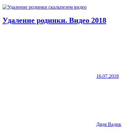
Удаление родинки. Видео 2018
16.07.2018
Дядя Вадик