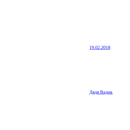
19.02.2018
Дядя Вадик