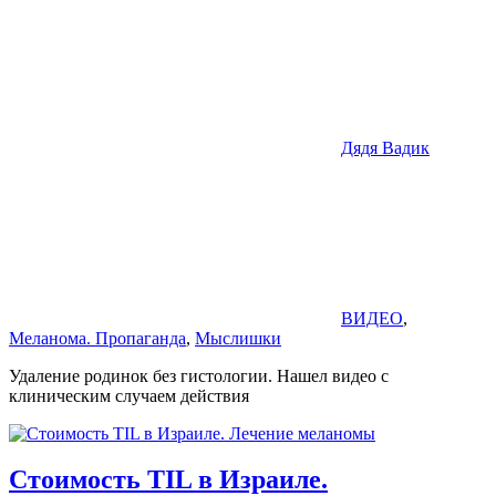
Дядя Вадик
ВИДЕО
,
Меланома. Пропаганда
,
Мыслишки
Удаление родинок без гистологии. Нашел видео с
клиническим случаем действия
Стоимость TIL в Израиле.