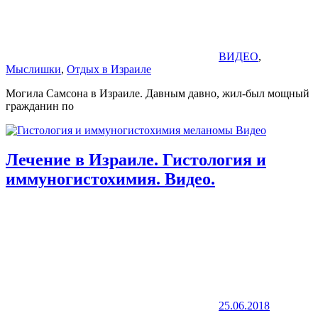
ВИДЕО
,
Мыслишки
,
Отдых в Израиле
Могила Самсона в Израиле. Давным давно, жил-был мощный
гражданин по
Лечение в Израиле. Гистология и
иммуногистохимия. Видео.
25.06.2018