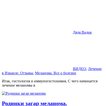
Дядя Вадик
ВИДЕО
,
Лечение
в Израиле. Отзывы
,
Меланома. Все о болезни
Итак, гистология и иммуногистохимия. С чего начинается
лечение меланомы в
Родинки загар меланома.