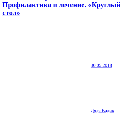
Профилактика и лечение. «Круглый
стол»
30.05.2018
Дядя Вадик