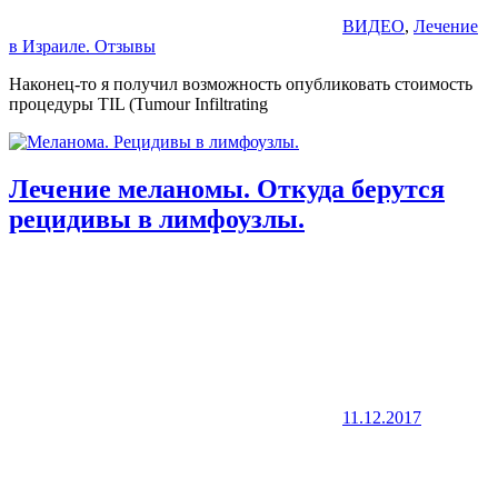
ВИДЕО
,
Лечение
в Израиле. Отзывы
Наконец-то я получил возможность опубликовать стоимость
процедуры TIL (Tumour Infiltrating
Лечение меланомы. Откуда берутся
рецидивы в лимфоузлы.
11.12.2017