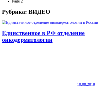
Page 2
Рубрика:
ВИДЕО
Единственное в РФ отделение
онкодерматологии
10.08.2019