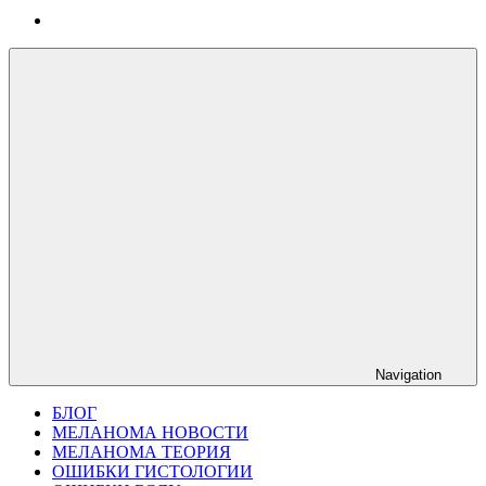
Navigation
БЛОГ
МЕЛАНОМА НОВОСТИ
МЕЛАНОМА ТЕОРИЯ
ОШИБКИ ГИСТОЛОГИИ