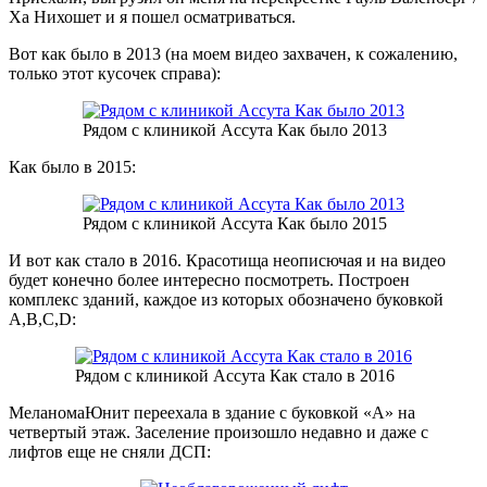
Ха Нихошет и я пошел осматриваться.
Вот как было в 2013 (на моем видео захвачен, к сожалению,
только этот кусочек справа):
Рядом с клиникой Ассута Как было 2013
Как было в 2015:
Рядом с клиникой Ассута Как было 2015
И вот как стало в 2016. Красотища неописючая и на видео
будет конечно более интересно посмотреть. Построен
комплекс зданий, каждое из которых обозначено буковкой
A,B,C,D:
Рядом с клиникой Ассута Как стало в 2016
МеланомаЮнит переехала в здание с буковкой «А» на
четвертый этаж. Заселение произошло недавно и даже с
лифтов еще не сняли ДСП: