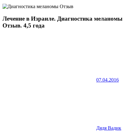
Лечение в Израиле. Диагностика меланомы
Отзыв. 4,5 года
07.04.2016
Дядя Вадик