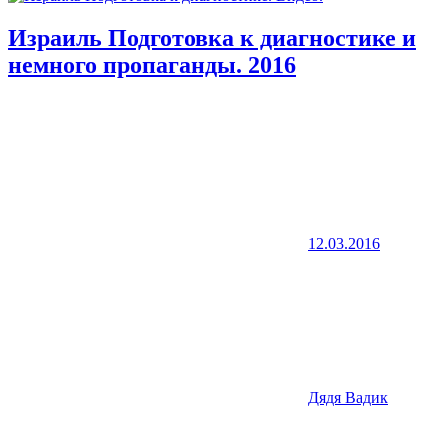
Израиль Подготовка к диагностике и
немного пропаганды. 2016
12.03.2016
Дядя Вадик