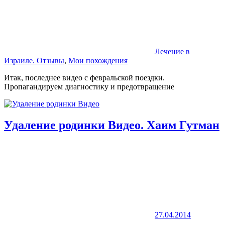
Лечение в
Израиле. Отзывы
,
Мои похождения
Итак, последнее видео с февральской поездки.
Пропагандируем диагностику и предотвращение
Удаление родинки Видео. Хаим Гутман
27.04.2014