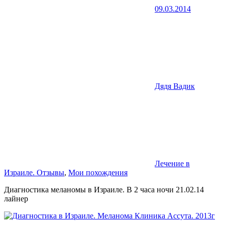
09.03.2014
Дядя Вадик
Лечение в
Израиле. Отзывы
,
Мои похождения
Диагностика меланомы в Израиле. В 2 часа ночи 21.02.14
лайнер