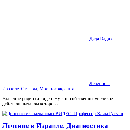
Дядя Вадик
Лечение в
Израиле. Отзывы
,
Мои похождения
Удаление родинки видео. Ну вот, собственно, «великое
действо», началом которого
Лечение в Израиле. Диагностика