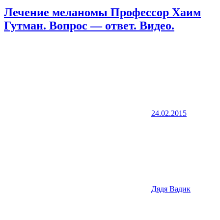
Лечение меланомы Профессор Хаим
Гутман. Вопрос — ответ. Видео.
24.02.2015
Дядя Вадик