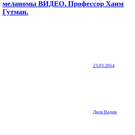
меланомы ВИДЕО. Профессор Хаим
Гутман.
23.03.2014
Дядя Вадик