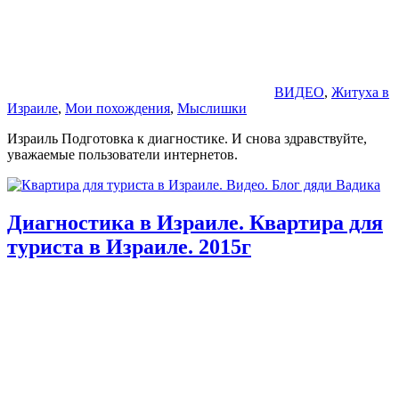
ВИДЕО
,
Житуха в
Израиле
,
Мои похождения
,
Мыслишки
Израиль Подготовка к диагностике. И снова здравствуйте,
уважаемые пользователи интернетов.
Диагностика в Израиле. Квартира для
туриста в Израиле. 2015г