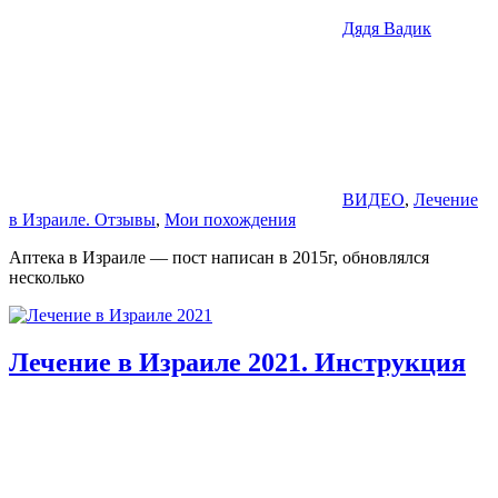
Дядя Вадик
ВИДЕО
,
Лечение
в Израиле. Отзывы
,
Мои похождения
Аптека в Израиле — пост написан в 2015г, обновлялся
несколько
Лечение в Израиле 2021. Инструкция