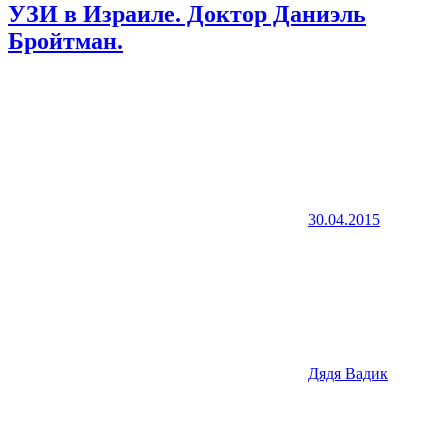
УЗИ в Израиле. Доктор Даниэль
Бройтман.
30.04.2015
Дядя Вадик