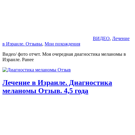
ВИДЕО
,
Лечение
в Израиле. Отзывы
,
Мои похождения
Видео/ фото отчет. Моя очередная диагностика меланомы в
Израиле. Ранее
Лечение в Израиле. Диагностика
меланомы Отзыв. 4,5 года