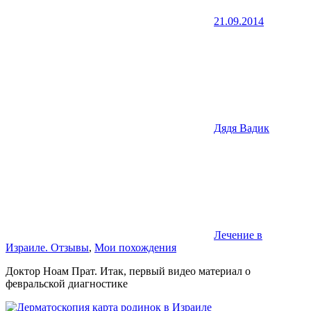
21.09.2014
Дядя Вадик
Лечение в
Израиле. Отзывы
,
Мои похождения
Доктор Ноам Прат. Итак, первый видео материал о
февральской диагностике