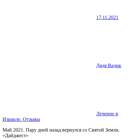
17.11.2021
Дядя Вадик
Лечение в
Израиле. Отзывы
Май 2021. Пару дней назад вернулся со Святой Земли.
«Дайджест»