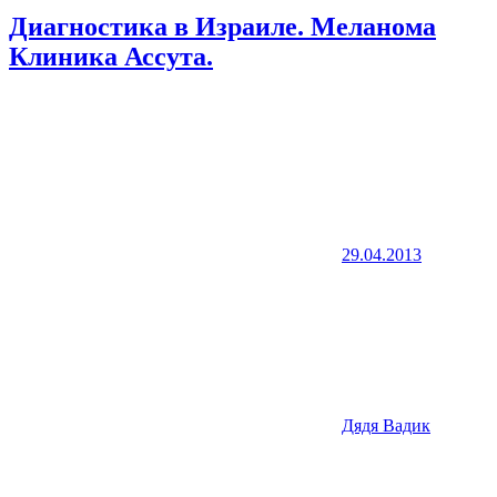
Диагностика в Израиле. Меланома
Клиника Ассута.
29.04.2013
Дядя Вадик