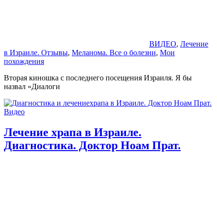
ВИДЕО
,
Лечение
в Израиле. Отзывы
,
Меланома. Все о болезни
,
Мои
похождения
Вторая киношка с последнего посещения Израиля. Я бы
назвал «Диалоги
Лечение храпа в Израиле.
Диагностика. Доктор Ноам Прат.