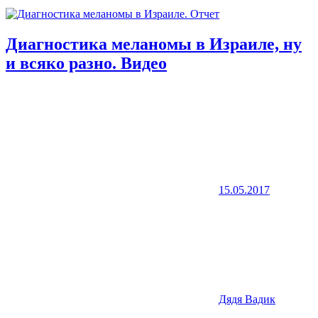
Диагностика меланомы в Израиле, ну
и всяко разно. Видео
15.05.2017
Дядя Вадик