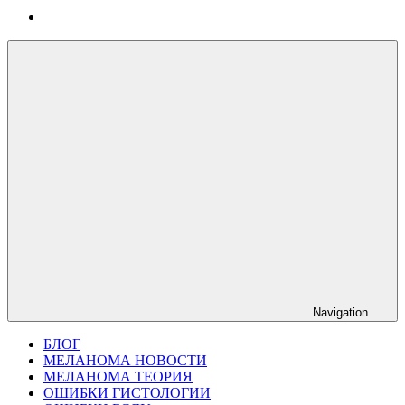
Navigation
БЛОГ
МЕЛАНОМА НОВОСТИ
МЕЛАНОМА ТЕОРИЯ
ОШИБКИ ГИСТОЛОГИИ