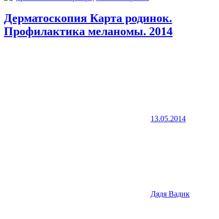
Дерматоскопия Карта родинок.
Профилактика меланомы. 2014
13.05.2014
Дядя Вадик