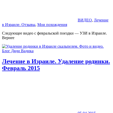
ВИДЕО
,
Лечение
в Израиле. Отзывы
,
Мои похождения
Следующее видео с февральской поездки — УЗИ в Израиле.
Вернее
Лечение в Израиле. Удаление родинки.
Февраль 2015