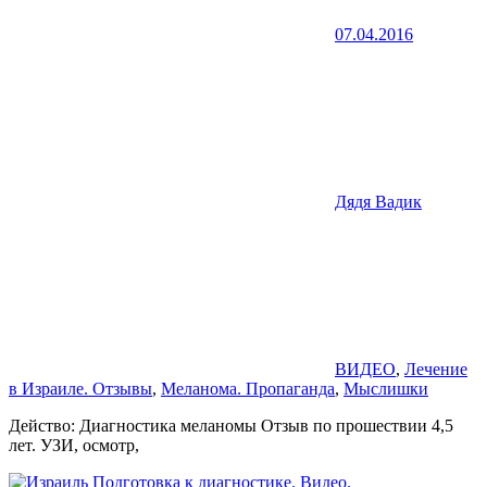
07.04.2016
Дядя Вадик
ВИДЕО
,
Лечение
в Израиле. Отзывы
,
Меланома. Пропаганда
,
Мыслишки
Действо: Диагностика меланомы Отзыв по прошествии 4,5
лет. УЗИ, осмотр,