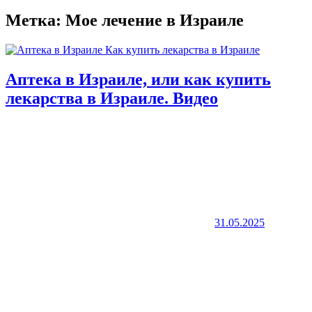
Метка:
Мое лечение в Израиле
Аптека в Израиле, или как купить
лекарства в Израиле. Видео
31.05.2025