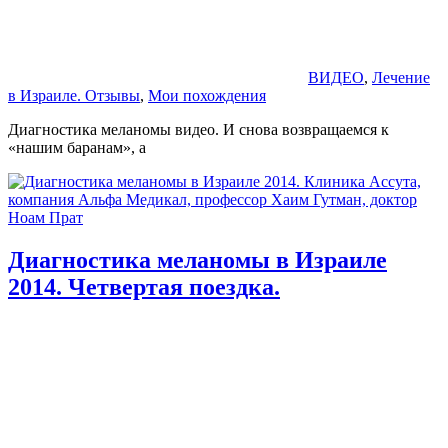
ВИДЕО
,
Лечение
в Израиле. Отзывы
,
Мои похождения
Диагностика меланомы видео. И снова возвращаемся к
«нашим баранам», а
Диагностика меланомы в Израиле
2014. Четвертая поездка.