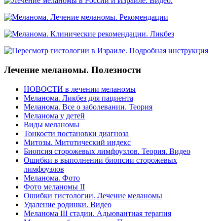
Лечение меланомы. Полезности
НОВОСТИ в лечении меланомы
Меланома. Ликбез для пациента
Меланома. Все о заболевании. Теория
Меланома у детей
Виды меланомы
Тонкости постановки диагноза
Митозы. Митотический индекс
Биопсия сторожевых лимфоузлов. Теория. Видео
Ошибки в выполнении биопсии сторожевых
лимфоузлов
Меланома. Фото
Фото меланомы II
Ошибки гистологии. Лечение меланомы
Удаление родинки. Видео
Меланома III стадии. Адьювантная терапия