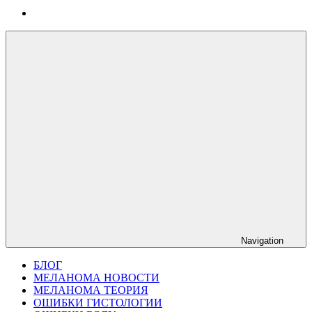
Navigation
БЛОГ
МЕЛАНОМА НОВОСТИ
МЕЛАНОМА ТЕОРИЯ
ОШИБКИ ГИСТОЛОГИИ