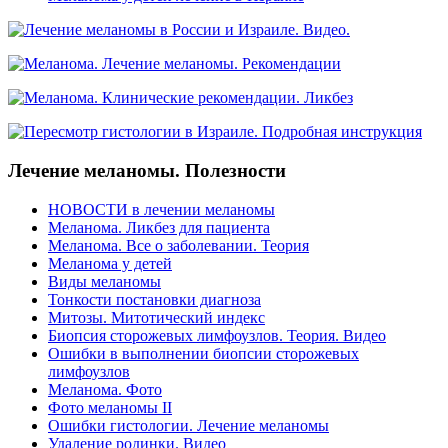
Лечение меланомы. Полезности
НОВОСТИ в лечении меланомы
Меланома. Ликбез для пациента
Меланома. Все о заболевании. Теория
Меланома у детей
Виды меланомы
Тонкости постановки диагноза
Митозы. Митотический индекс
Биопсия сторожевых лимфоузлов. Теория. Видео
Ошибки в выполнении биопсии сторожевых
лимфоузлов
Меланома. Фото
Фото меланомы II
Ошибки гистологии. Лечение меланомы
Удаление родинки. Видео