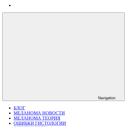
Navigation
БЛОГ
МЕЛАНОМА НОВОСТИ
МЕЛАНОМА ТЕОРИЯ
ОШИБКИ ГИСТОЛОГИИ