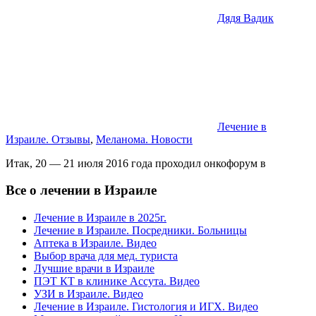
Дядя Вадик
Лечение в
Израиле. Отзывы
,
Меланома. Новости
Итак, 20 — 21 июля 2016 года проходил онкофорум в
Все о лечении в Израиле
Лечение в Израиле в 2025г.
Лечение в Израиле. Посредники. Больницы
Аптека в Израиле. Видео
Выбор врача для мед. туриста
Лучшие врачи в Израиле
ПЭТ КТ в клинике Ассута. Видео
УЗИ в Израиле. Видео
Лечение в Израиле. Гистология и ИГХ. Видео