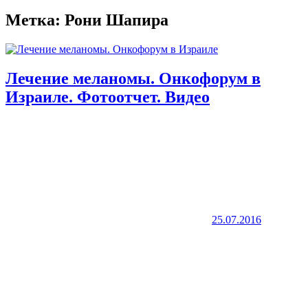
Метка:
Рони Шапира
Лечение меланомы. Онкофорум в
Израиле. Фотоотчет. Видео
25.07.2016