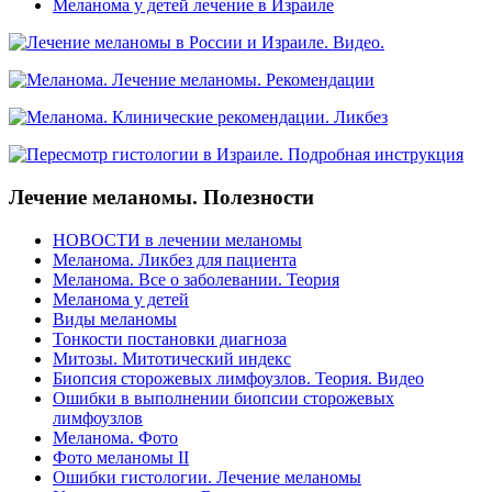
Меланома у детей лечение в Израиле
Лечение меланомы. Полезности
НОВОСТИ в лечении меланомы
Меланома. Ликбез для пациента
Меланома. Все о заболевании. Теория
Меланома у детей
Виды меланомы
Тонкости постановки диагноза
Митозы. Митотический индекс
Биопсия сторожевых лимфоузлов. Теория. Видео
Ошибки в выполнении биопсии сторожевых
лимфоузлов
Меланома. Фото
Фото меланомы II
Ошибки гистологии. Лечение меланомы