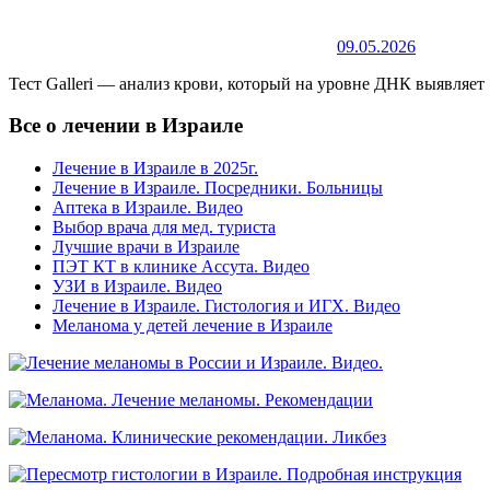
09.05.2026
Тест Galleri — анализ крови, который на уровне ДНК выявляет
Все о лечении в Израиле
Лечение в Израиле в 2025г.
Лечение в Израиле. Посредники. Больницы
Аптека в Израиле. Видео
Выбор врача для мед. туриста
Лучшие врачи в Израиле
ПЭТ КТ в клинике Ассута. Видео
УЗИ в Израиле. Видео
Лечение в Израиле. Гистология и ИГХ. Видео
Меланома у детей лечение в Израиле