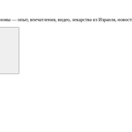
номы — опыт, впечатления, видео, лекарства из Израиля, новост