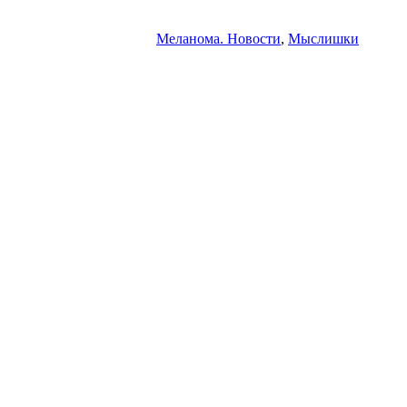
Меланома. Новости
,
Мыслишки