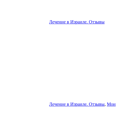
Лечение в Израиле. Отзывы
Лечение в Израиле. Отзывы
,
Мои