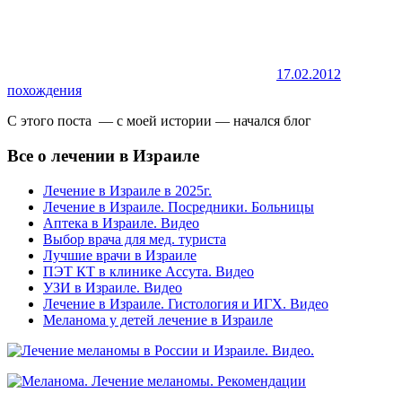
17.02.2012
похождения
С этого поста — с моей истории — начался блог
Все о лечении в Израиле
Лечение в Израиле в 2025г.
Лечение в Израиле. Посредники. Больницы
Аптека в Израиле. Видео
Выбор врача для мед. туриста
Лучшие врачи в Израиле
ПЭТ КТ в клинике Ассута. Видео
УЗИ в Израиле. Видео
Лечение в Израиле. Гистология и ИГХ. Видео
Меланома у детей лечение в Израиле