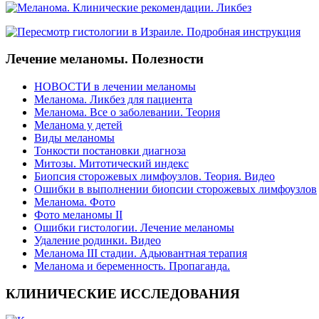
Лечение меланомы. Полезности
НОВОСТИ в лечении меланомы
Меланома. Ликбез для пациента
Меланома. Все о заболевании. Теория
Меланома у детей
Виды меланомы
Тонкости постановки диагноза
Митозы. Митотический индекс
Биопсия сторожевых лимфоузлов. Теория. Видео
Ошибки в выполнении биопсии сторожевых лимфоузлов
Меланома. Фото
Фото меланомы II
Ошибки гистологии. Лечение меланомы
Удаление родинки. Видео
Меланома III стадии. Адьювантная терапия
Меланома и беременность. Пропаганда.
КЛИНИЧЕСКИЕ ИССЛЕДОВАНИЯ