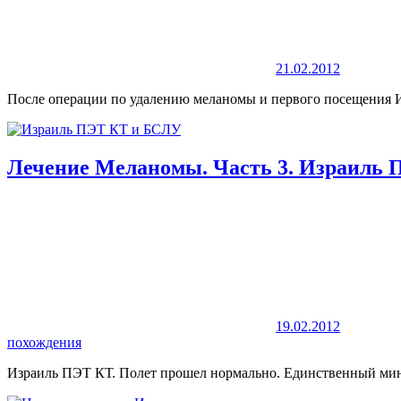
21.02.2012
После операции по удалению меланомы и первого посещения 
Лечение Меланомы. Часть 3. Израиль 
19.02.2012
похождения
Израиль ПЭТ КТ. Полет прошел нормально. Единственный ми