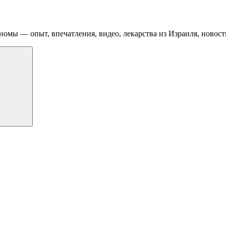
номы — опыт, впечатления, видео, лекарства из Израиля, новост