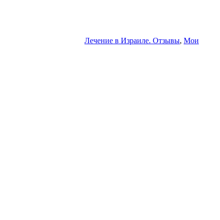
Лечение в Израиле. Отзывы
,
Мои