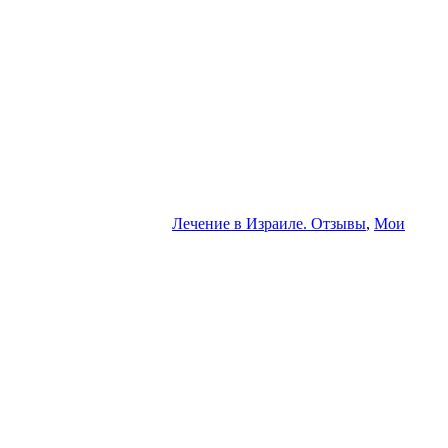
Лечение в Израиле. Отзывы
,
Мои