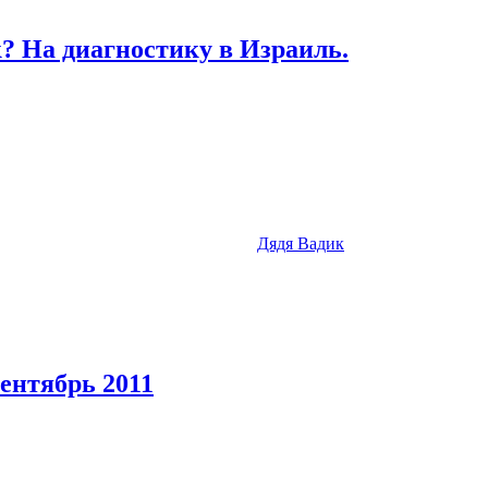
? На диагностику в Израиль.
Дядя Вадик
ентябрь 2011