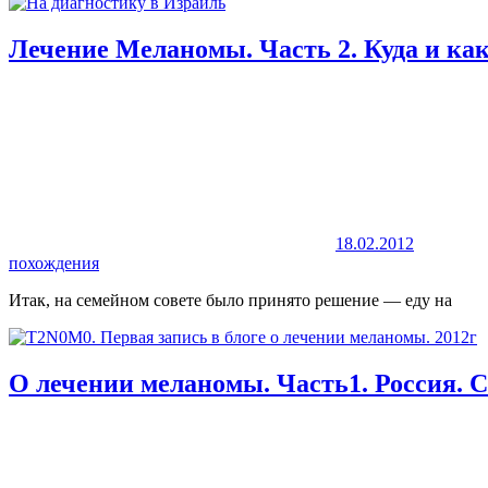
Лечение Меланомы. Часть 2. Куда и как
18.02.2012
похождения
Итак, на семейном совете было принято решение — еду на
О лечении меланомы. Часть1. Россия. С